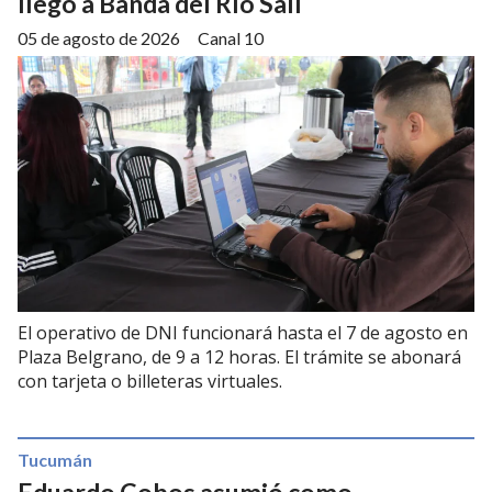
llegó a Banda del Río Salí
05 de agosto de 2026
Canal 10
El operativo de DNI funcionará hasta el 7 de agosto en
Plaza Belgrano, de 9 a 12 horas. El trámite se abonará
con tarjeta o billeteras virtuales.
Tucumán