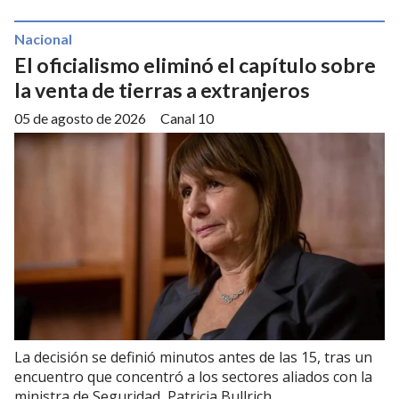
Nacional
El oficialismo eliminó el capítulo sobre
la venta de tierras a extranjeros
05 de agosto de 2026
Canal 10
La decisión se definió minutos antes de las 15, tras un
encuentro que concentró a los sectores aliados con la
ministra de Seguridad, Patricia Bullrich.