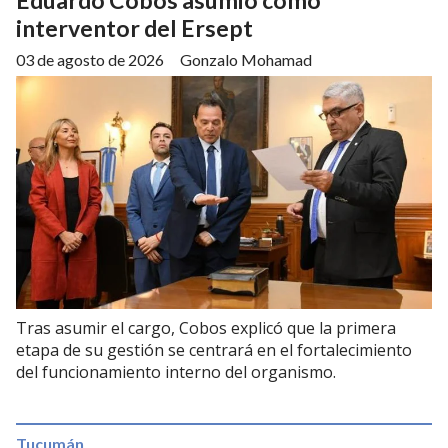
Eduardo Cobos asumió como
interventor del Ersept
03 de agosto de 2026
Gonzalo Mohamad
Tras asumir el cargo, Cobos explicó que la primera
etapa de su gestión se centrará en el fortalecimiento
del funcionamiento interno del organismo.
Tucumán