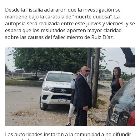
Desde la Fiscalía aclararon que la investigación se
mantiene bajo la carátula de “muerte dudosa”. La
autopsia será realizada entre este jueves y viernes, y se
espera que los resultados aporten mayor claridad
sobre las causas del fallecimiento de Ruiz Díaz.
Las autoridades instaron a la comunidad a no difundir