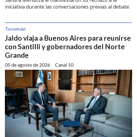
Sandra Mendoza le manifestaron su rechazo a la
iniciativa durante las conversaciones previas al debate.
Tucumán
Jaldo viaja a Buenos Aires para reunirse
con Santilli y gobernadores del Norte
Grande
05 de agosto de 2026
Canal 10