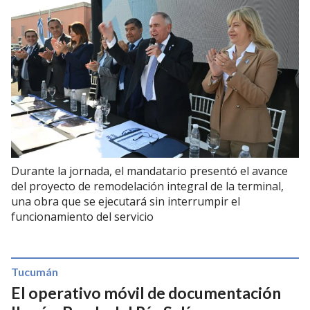
Durante la jornada, el mandatario presentó el avance
del proyecto de remodelación integral de la terminal,
una obra que se ejecutará sin interrumpir el
funcionamiento del servicio
Tucumán
El operativo móvil de documentación