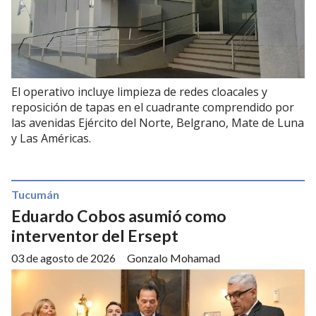
El operativo incluye limpieza de redes cloacales y
reposición de tapas en el cuadrante comprendido por
las avenidas Ejército del Norte, Belgrano, Mate de Luna
y Las Américas.
Tucumán
Eduardo Cobos asumió como
interventor del Ersept
03 de agosto de 2026
Gonzalo Mohamad