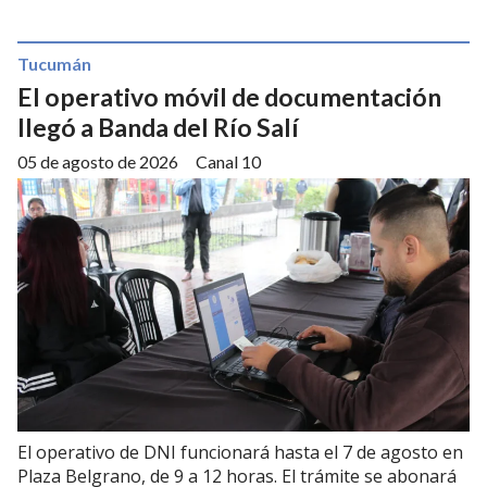
Tucumán
El operativo móvil de documentación
llegó a Banda del Río Salí
05 de agosto de 2026
Canal 10
El operativo de DNI funcionará hasta el 7 de agosto en
Plaza Belgrano, de 9 a 12 horas. El trámite se abonará