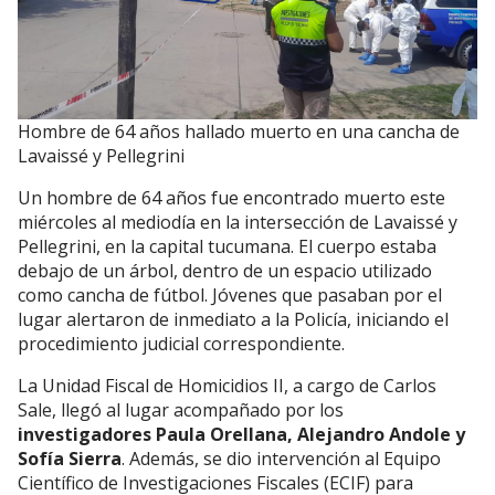
Hombre de 64 años hallado muerto en una cancha de
Lavaissé y Pellegrini
Un hombre de 64 años fue encontrado muerto este
miércoles al mediodía en la intersección de Lavaissé y
Pellegrini, en la capital tucumana. El cuerpo estaba
debajo de un árbol, dentro de un espacio utilizado
como cancha de fútbol. Jóvenes que pasaban por el
lugar alertaron de inmediato a la Policía, iniciando el
procedimiento judicial correspondiente.
La Unidad Fiscal de Homicidios II, a cargo de Carlos
Sale, llegó al lugar acompañado por los
investigadores Paula Orellana, Alejandro Andole y
Sofía Sierra
. Además, se dio intervención al Equipo
Científico de Investigaciones Fiscales (ECIF) para