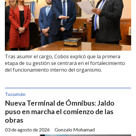
Tras asumir el cargo, Cobos explicó que la primera
etapa de su gestión se centrará en el fortalecimiento
del funcionamiento interno del organismo.
Tucumán
Nueva Terminal de Ómnibus: Jaldo
puso en marcha el comienzo de las
obras
03 de agosto de 2026
Gonzalo Mohamad