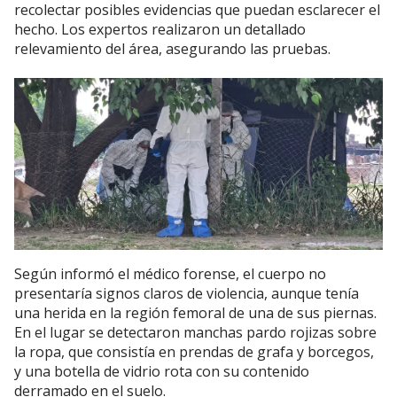
recolectar posibles evidencias que puedan esclarecer el
hecho. Los expertos realizaron un detallado
relevamiento del área, asegurando las pruebas.
Según informó el médico forense, el cuerpo no
presentaría signos claros de violencia, aunque tenía
una herida en la región femoral de una de sus piernas.
En el lugar se detectaron manchas pardo rojizas sobre
la ropa, que consistía en prendas de grafa y borcegos,
y una botella de vidrio rota con su contenido
derramado en el suelo.