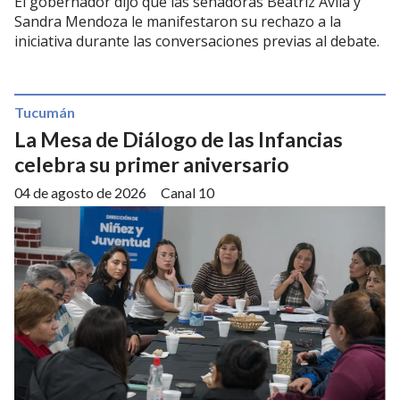
El gobernador dijo que las senadoras Beatriz Ávila y
Sandra Mendoza le manifestaron su rechazo a la
iniciativa durante las conversaciones previas al debate.
Tucumán
La Mesa de Diálogo de las Infancias
celebra su primer aniversario
04 de agosto de 2026
Canal 10