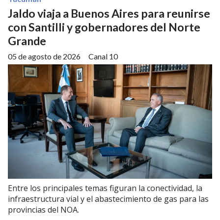
Jaldo viaja a Buenos Aires para reunirse
con Santilli y gobernadores del Norte
Grande
05 de agosto de 2026
Canal 10
Entre los principales temas figuran la conectividad, la
infraestructura vial y el abastecimiento de gas para las
provincias del NOA.