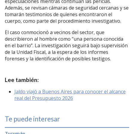
especulaciones mientras continúan las pericias.
Además, se revisan cámaras de seguridad cercanas y se
tomarán testimonios de quienes encontraron el
cuerpo, como parte del procedimiento investigativo.
El caso conmocionó a vecinos del sector, que
describieron al hombre como “una persona conocida
en el barrio”. La investigación seguirá bajo supervisión
de la Unidad Fiscal, a la espera de los informes
forenses y la identificación de posibles testigos.
Lee también:
Jaldo viajó a Buenos Aires para conocer el alcance
real del Presupuesto 2026
Te puede interesar
Tucumán