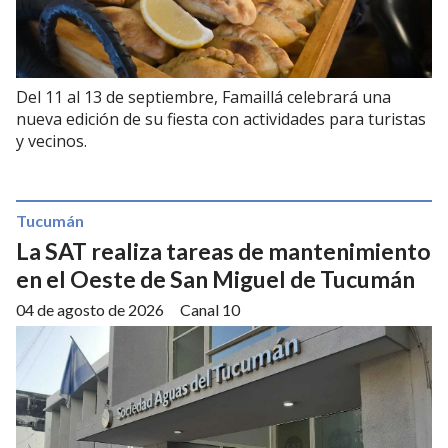
Del 11 al 13 de septiembre, Famaillá celebrará una
nueva edición de su fiesta con actividades para turistas
y vecinos.
Tucumán
La SAT realiza tareas de mantenimiento
en el Oeste de San Miguel de Tucumán
04 de agosto de 2026
Canal 10