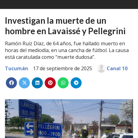
Investigan la muerte de un
hombre en Lavaissé y Pellegrini
Ramón Ruiz Díaz, de 64 años, fue hallado muerto en
horas del mediodía, en una cancha de fútbol. La causa
está caratulada como “muerte dudosa”.
Tucumán
17 de septiembre de 2025
Canal 10