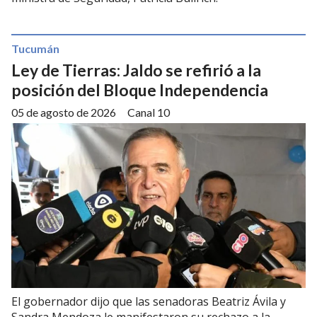
Tucumán
Ley de Tierras: Jaldo se refirió a la
posición del Bloque Independencia
05 de agosto de 2026
Canal 10
El gobernador dijo que las senadoras Beatriz Ávila y