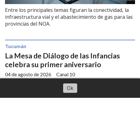
Entre los principales temas figuran la conectividad, la
infraestructura vial y el abastecimiento de gas para las
provincias del NOA.
Tucumán
La Mesa de Diálogo de las Infancias
celebra su primer aniversario
04 de agosto de 2026
Canal 10
Escuchar artículo
Ok