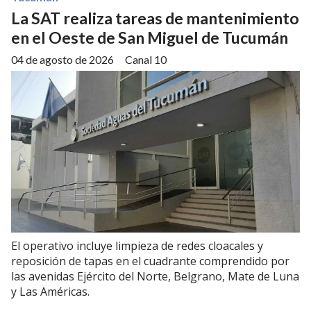
La SAT realiza tareas de mantenimiento
en el Oeste de San Miguel de Tucumán
04 de agosto de 2026
Canal 10
El operativo incluye limpieza de redes cloacales y
reposición de tapas en el cuadrante comprendido por
las avenidas Ejército del Norte, Belgrano, Mate de Luna
y Las Américas.