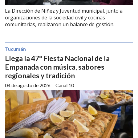
La Dirección de Niñez y Juventud municipal, junto a
organizaciones de la sociedad civil y cocinas
comunitarias, realizaron un balance de gestión.
Tucumán
Llega la 47° Fiesta Nacional de la
Empanada con música, sabores
regionales y tradición
04 de agosto de 2026
Canal 10