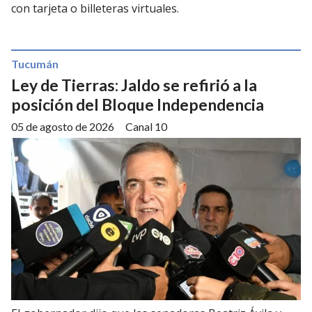
con tarjeta o billeteras virtuales.
Tucumán
Ley de Tierras: Jaldo se refirió a la
posición del Bloque Independencia
05 de agosto de 2026
Canal 10