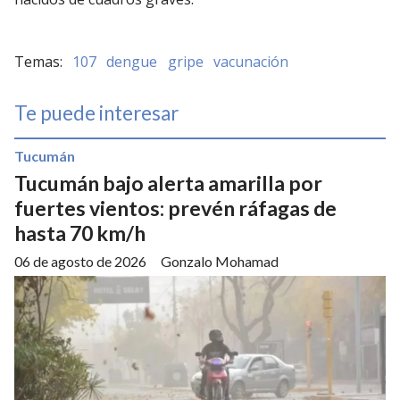
107
dengue
gripe
vacunación
Te puede interesar
Tucumán
Tucumán bajo alerta amarilla por
fuertes vientos: prevén ráfagas de
hasta 70 km/h
06 de agosto de 2026
Gonzalo Mohamad