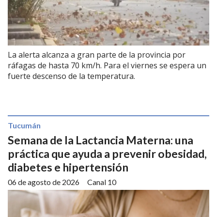
La alerta alcanza a gran parte de la provincia por
ráfagas de hasta 70 km/h. Para el viernes se espera un
fuerte descenso de la temperatura.
Tucumán
Semana de la Lactancia Materna: una
práctica que ayuda a prevenir obesidad,
diabetes e hipertensión
06 de agosto de 2026
Canal 10