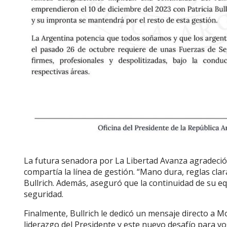
La futura senadora por La Libertad Avanza agradeció
compartía la línea de gestión. “Mano dura, reglas clar
Bullrich. Además, aseguró que la continuidad de su eq
seguridad.
Finalmente, Bullrich le dedicó un mensaje directo a Mo
liderazgo del Presidente y este nuevo desafío para vo