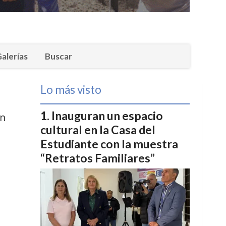
alerías
Buscar
Lo más visto
Inauguran un espacio
en
cultural en la Casa del
Estudiante con la muestra
“Retratos Familiares”