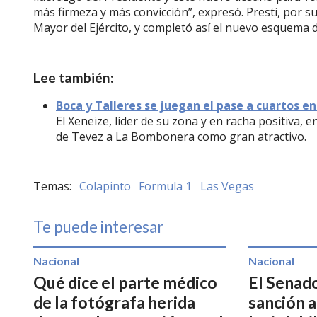
más firmeza y más convicción”, expresó. Presti, por su
Mayor del Ejército, y completó así el nuevo esquema 
Lee también:
Boca y Talleres se juegan el pase a cuartos 
El Xeneize, líder de su zona y en racha positiva, 
de Tevez a La Bombonera como gran atractivo.
Colapinto
Formula 1
Las Vegas
Te puede interesar
Nacional
Nacional
Qué dice el parte médico
El Senad
de la fotógrafa herida
sanción a