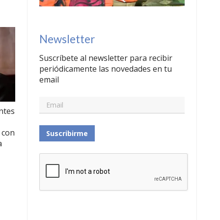
Newsletter
Suscríbete al newsletter para recibir
periódicamente las novedades en tu
email
ntes
 con
Suscribirme
a