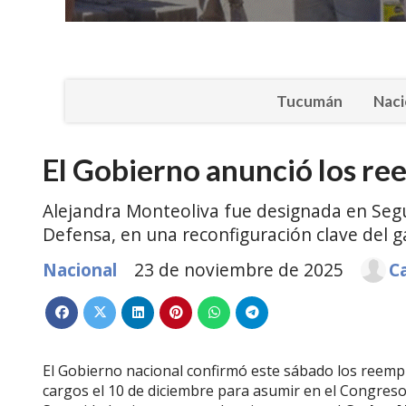
Tucumán
Naci
El Gobierno anunció los ree
Alejandra Monteoliva fue designada en Segu
Defensa, en una reconfiguración clave del g
Nacional
23 de noviembre de 2025
C
El Gobierno nacional confirmó este sábado los reemp
cargos el 10 de diciembre para asumir en el Congres