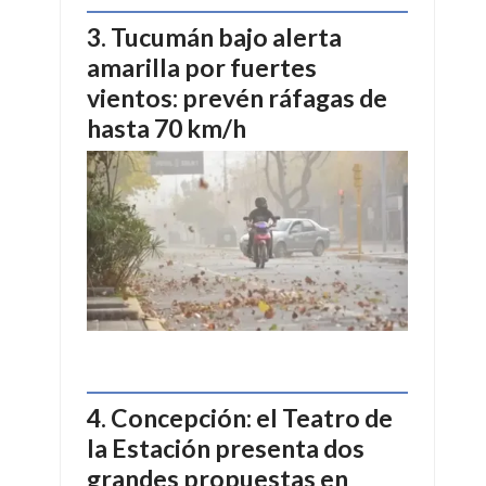
Tucumán bajo alerta
amarilla por fuertes
vientos: prevén ráfagas de
hasta 70 km/h
Concepción: el Teatro de
la Estación presenta dos
grandes propuestas en