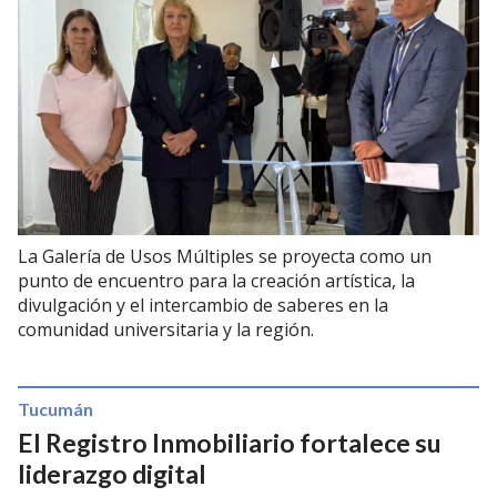
La Galería de Usos Múltiples se proyecta como un
punto de encuentro para la creación artística, la
divulgación y el intercambio de saberes en la
comunidad universitaria y la región.
Tucumán
El Registro Inmobiliario fortalece su
liderazgo digital