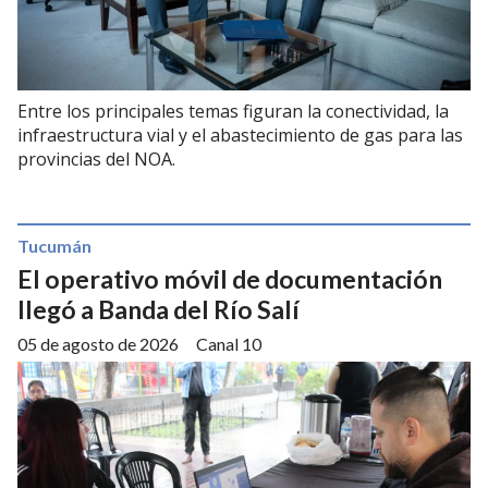
Entre los principales temas figuran la conectividad, la
infraestructura vial y el abastecimiento de gas para las
provincias del NOA.
Tucumán
El operativo móvil de documentación
llegó a Banda del Río Salí
05 de agosto de 2026
Canal 10