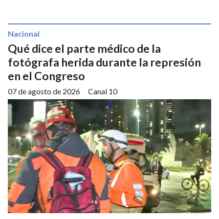
Nacional
Qué dice el parte médico de la
fotógrafa herida durante la represión
en el Congreso
07 de agosto de 2026
Canal 10