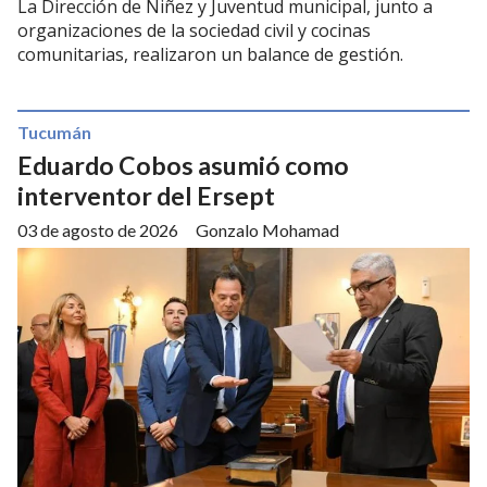
La Dirección de Niñez y Juventud municipal, junto a
organizaciones de la sociedad civil y cocinas
comunitarias, realizaron un balance de gestión.
Tucumán
Eduardo Cobos asumió como
interventor del Ersept
03 de agosto de 2026
Gonzalo Mohamad