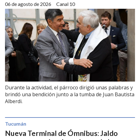
06 de agosto de 2026
Canal 10
Durante la actividad, el párroco dirigió unas palabras y
brindó una bendición junto a la tumba de Juan Bautista
Alberdi.
Tucumán
Nueva Terminal de Ómnibus: Jaldo