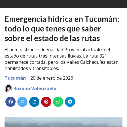
Emergencia hídrica en Tucumán:
todo lo que tenes que saber
sobre el estado de las rutas
El administrador de Vialidad Provincial actualizó el
estado de rutas tras intensas lluvias. La ruta 321
permanece cortada, pero los Valles Calchaquíes están
habilitados y transitables.
Tucumán
20 de enero de 2026
Roxana Valenzuela