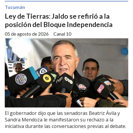
Tucumán
Ley de Tierras: Jaldo se refirió a la
posición del Bloque Independencia
05 de agosto de 2026
Canal 10
El gobernador dijo que las senadoras Beatriz Ávila y
Sandra Mendoza le manifestaron su rechazo a la
iniciativa durante las conversaciones previas al debate.