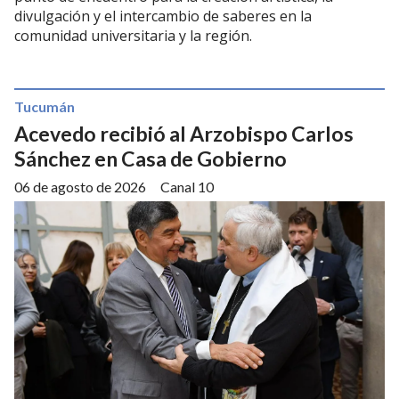
divulgación y el intercambio de saberes en la
comunidad universitaria y la región.
Tucumán
Acevedo recibió al Arzobispo Carlos
Sánchez en Casa de Gobierno
06 de agosto de 2026
Canal 10