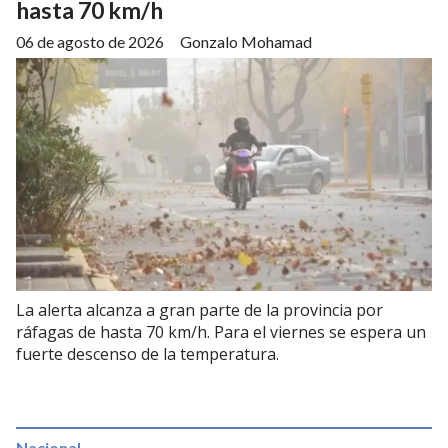
hasta 70 km/h
06 de agosto de 2026
Gonzalo Mohamad
La alerta alcanza a gran parte de la provincia por
ráfagas de hasta 70 km/h. Para el viernes se espera un
fuerte descenso de la temperatura.
Nacional