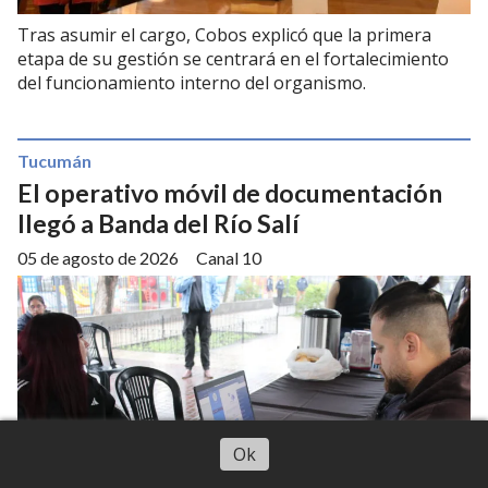
Tras asumir el cargo, Cobos explicó que la primera
etapa de su gestión se centrará en el fortalecimiento
del funcionamiento interno del organismo.
Tucumán
El operativo móvil de documentación
llegó a Banda del Río Salí
05 de agosto de 2026
Canal 10
Escuchar artículo
Ok