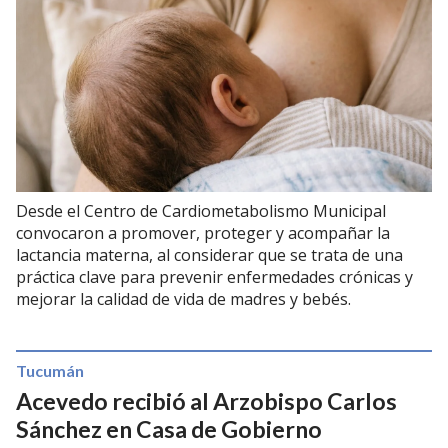
Desde el Centro de Cardiometabolismo Municipal
convocaron a promover, proteger y acompañar la
lactancia materna, al considerar que se trata de una
práctica clave para prevenir enfermedades crónicas y
mejorar la calidad de vida de madres y bebés.
Tucumán
Acevedo recibió al Arzobispo Carlos
Sánchez en Casa de Gobierno