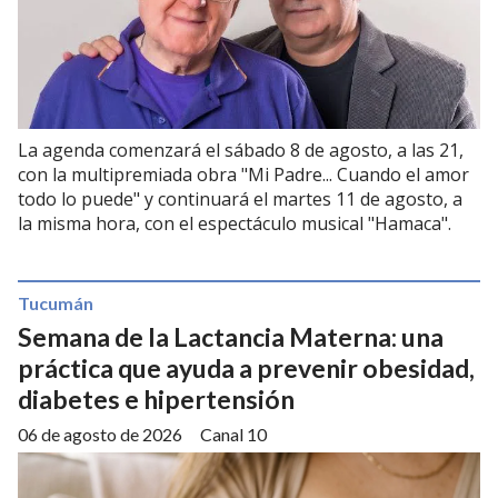
La agenda comenzará el sábado 8 de agosto, a las 21,
con la multipremiada obra "Mi Padre... Cuando el amor
todo lo puede" y continuará el martes 11 de agosto, a
la misma hora, con el espectáculo musical "Hamaca".
Tucumán
Semana de la Lactancia Materna: una
práctica que ayuda a prevenir obesidad,
diabetes e hipertensión
06 de agosto de 2026
Canal 10