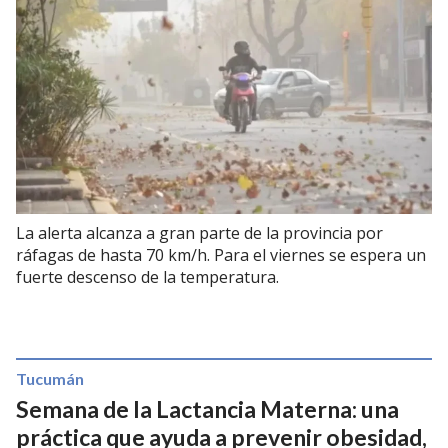
La alerta alcanza a gran parte de la provincia por
ráfagas de hasta 70 km/h. Para el viernes se espera un
fuerte descenso de la temperatura.
Tucumán
Semana de la Lactancia Materna: una
práctica que ayuda a prevenir obesidad,