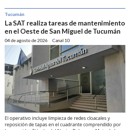
Tucumán
La SAT realiza tareas de mantenimiento
en el Oeste de San Miguel de Tucumán
04 de agosto de 2026
Canal 10
El operativo incluye limpieza de redes cloacales y
reposición de tapas en el cuadrante comprendido por