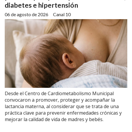
diabetes e hipertensión
06 de agosto de 2026
Canal 10
Desde el Centro de Cardiometabolismo Municipal
convocaron a promover, proteger y acompañar la
lactancia materna, al considerar que se trata de una
práctica clave para prevenir enfermedades crónicas y
mejorar la calidad de vida de madres y bebés.