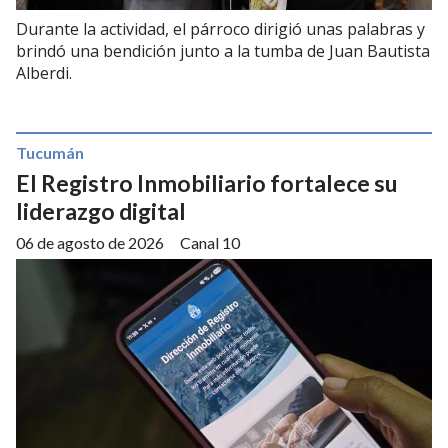
Durante la actividad, el párroco dirigió unas palabras y
brindó una bendición junto a la tumba de Juan Bautista
Alberdi.
Tucumán
El Registro Inmobiliario fortalece su
liderazgo digital
06 de agosto de 2026
Canal 10