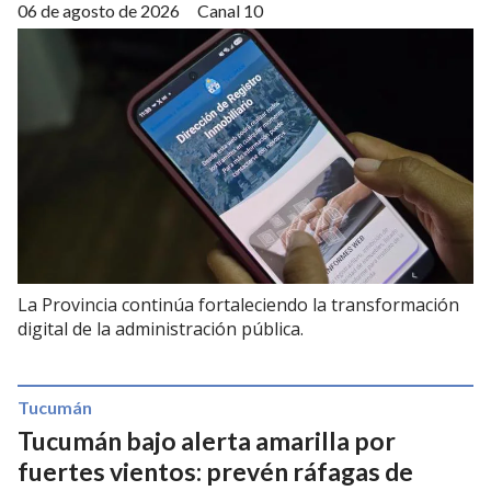
06 de agosto de 2026
Canal 10
La Provincia continúa fortaleciendo la transformación
digital de la administración pública.
Tucumán
Tucumán bajo alerta amarilla por
fuertes vientos: prevén ráfagas de