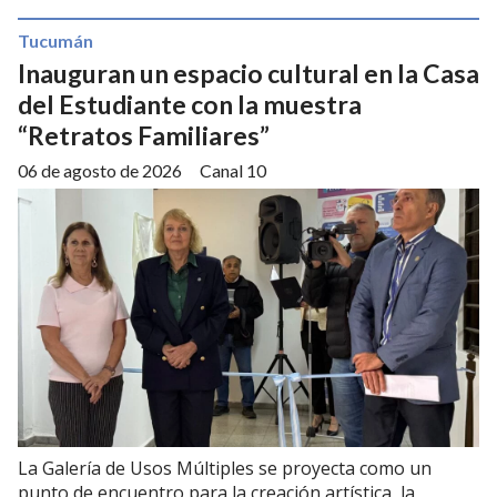
Tucumán
Inauguran un espacio cultural en la Casa
del Estudiante con la muestra
“Retratos Familiares”
06 de agosto de 2026
Canal 10
La Galería de Usos Múltiples se proyecta como un
punto de encuentro para la creación artística, la