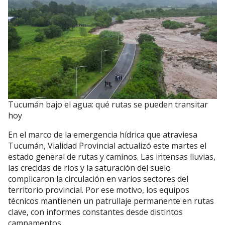
Tucumán bajo el agua: qué rutas se pueden transitar
hoy
En el marco de la emergencia hídrica que atraviesa
Tucumán, Vialidad Provincial actualizó este martes el
estado general de rutas y caminos. Las intensas lluvias,
las crecidas de ríos y la saturación del suelo
complicaron la circulación en varios sectores del
territorio provincial. Por ese motivo, los equipos
técnicos mantienen un patrullaje permanente en rutas
clave, con informes constantes desde distintos
campamentos.