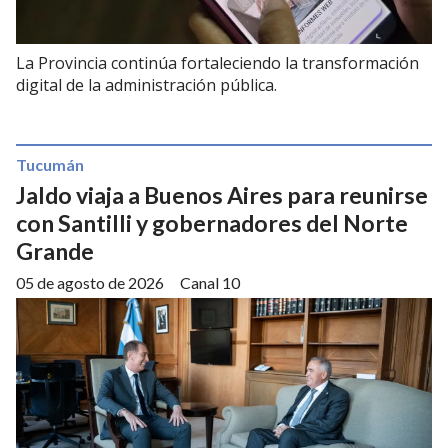
La Provincia continúa fortaleciendo la transformación
digital de la administración pública.
Tucumán
Jaldo viaja a Buenos Aires para reunirse
con Santilli y gobernadores del Norte
Grande
05 de agosto de 2026
Canal 10