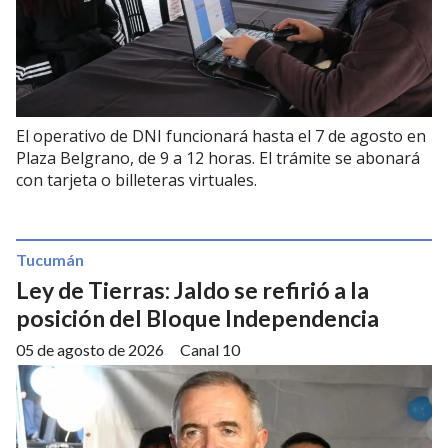
El operativo de DNI funcionará hasta el 7 de agosto en
Plaza Belgrano, de 9 a 12 horas. El trámite se abonará
con tarjeta o billeteras virtuales.
Tucumán
Ley de Tierras: Jaldo se refirió a la
posición del Bloque Independencia
05 de agosto de 2026
Canal 10