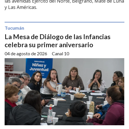
las avenidas Ejército del Norte, Belgrano, Mate de Luna
y Las Américas.
Tucumán
La Mesa de Diálogo de las Infancias
celebra su primer aniversario
04 de agosto de 2026
Canal 10