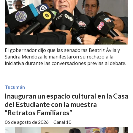
El gobernador dijo que las senadoras Beatriz Ávila y
Sandra Mendoza le manifestaron su rechazo a la
iniciativa durante las conversaciones previas al debate.
Tucumán
Inauguran un espacio cultural en la Casa
del Estudiante con la muestra
“Retratos Familiares”
06 de agosto de 2026
Canal 10