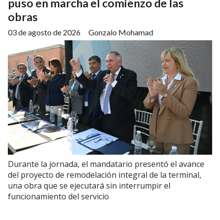
puso en marcha el comienzo de las
obras
03 de agosto de 2026
Gonzalo Mohamad
Durante la jornada, el mandatario presentó el avance
del proyecto de remodelación integral de la terminal,
una obra que se ejecutará sin interrumpir el
funcionamiento del servicio