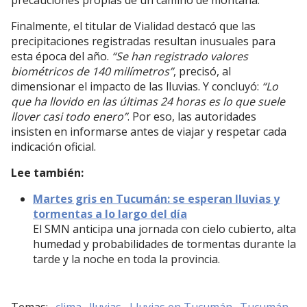
precauciones propias de un camino de montaña.
Finalmente, el titular de Vialidad destacó que las
precipitaciones registradas resultan inusuales para
esta época del año.
“Se han registrado valores
biométricos de 140 milímetros”
, precisó, al
dimensionar el impacto de las lluvias. Y concluyó:
“Lo
que ha llovido en las últimas 24 horas es lo que suele
llover casi todo enero”
. Por eso, las autoridades
insisten en informarse antes de viajar y respetar cada
indicación oficial.
Lee también:
Martes gris en Tucumán: se esperan lluvias y
tormentas a lo largo del día
El SMN anticipa una jornada con cielo cubierto, alta
humedad y probabilidades de tormentas durante la
tarde y la noche en toda la provincia.