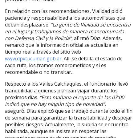
En relación con las recomendaciones, Vialidad pidió
paciencia y responsabilidad a los automovilistas que
deban desplazarse.
“La gente de Vialidad se encuentra
en el lugar y trabajamos de manera mancomunada
con Defensa Civil y la Policía”
, afirmó Díaz. Además,
remarcó que la información oficial se actualiza en
tiempo real a través del sitio web
www.dpvtucuman.gob.ar
. Allí se detalla el estado de
cada ruta, los tramos comprometidos y si es
recomendable o no transitar.
Respecto a los Valles Calchaquíes, el funcionario llevó
tranquilidad a quienes planean viajar durante los
próximos días.
“Esta mañana el reporte de las 07:00
indicó que no hay ningún tipo de novedad”,
aseguró. Díaz explicó que se trabajó durante todo el fin
de semana para garantizar la transitabilidad y despejar
posibles riesgos. Actualmente, la subida se encuentra
habilitada, aunque se insiste en respetar las