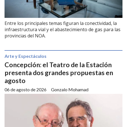
Entre los principales temas figuran la conectividad, la
infraestructura vial y el abastecimiento de gas para las
provincias del NOA.
Arte y Espectáculos
Concepción: el Teatro de la Estación
presenta dos grandes propuestas en
agosto
06 de agosto de 2026
Gonzalo Mohamad