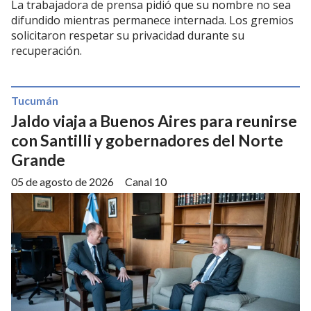
La trabajadora de prensa pidió que su nombre no sea
difundido mientras permanece internada. Los gremios
solicitaron respetar su privacidad durante su
recuperación.
Tucumán
Jaldo viaja a Buenos Aires para reunirse
con Santilli y gobernadores del Norte
Grande
05 de agosto de 2026
Canal 10