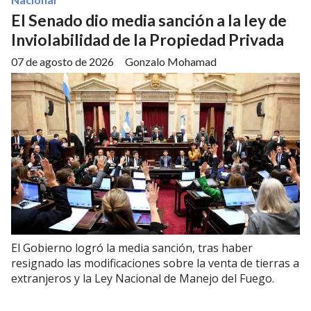
El Senado dio media sanción a la ley de
Inviolabilidad de la Propiedad Privada
07 de agosto de 2026
Gonzalo Mohamad
El Gobierno logró la media sanción, tras haber
resignado las modificaciones sobre la venta de tierras a
extranjeros y la Ley Nacional de Manejo del Fuego.