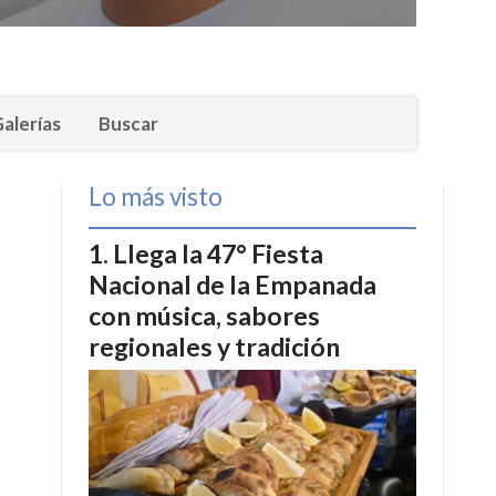
alerías
Buscar
Lo más visto
Llega la 47° Fiesta
Nacional de la Empanada
con música, sabores
regionales y tradición