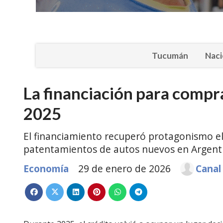
Tucumán
Naci
La financiación para compr
2025
El financiamiento recuperó protagonismo el 
patentamientos de autos nuevos en Argenti
Economía
29 de enero de 2026
Canal