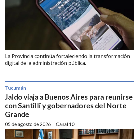
La Provincia continúa fortaleciendo la transformación
digital de la administración pública.
Tucumán
Jaldo viaja a Buenos Aires para reunirse
con Santilli y gobernadores del Norte
Grande
05 de agosto de 2026
Canal 10