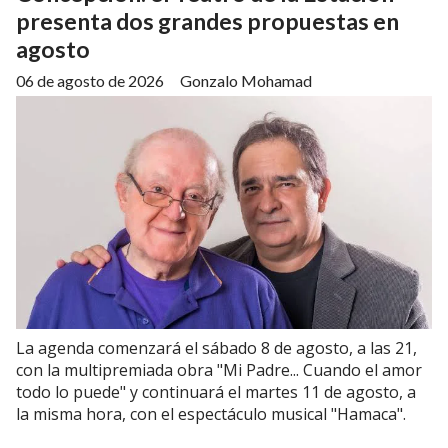
presenta dos grandes propuestas en
agosto
06 de agosto de 2026
Gonzalo Mohamad
La agenda comenzará el sábado 8 de agosto, a las 21,
con la multipremiada obra "Mi Padre... Cuando el amor
todo lo puede" y continuará el martes 11 de agosto, a
la misma hora, con el espectáculo musical "Hamaca".