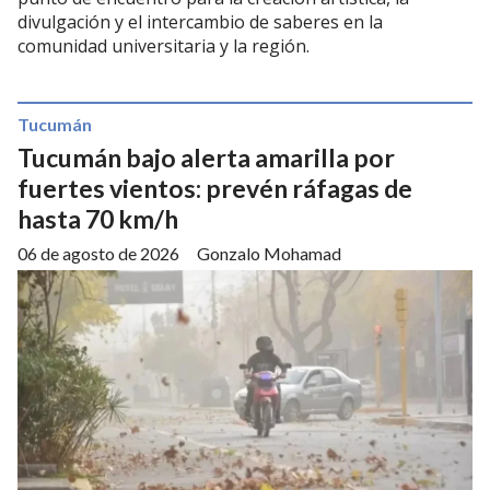
divulgación y el intercambio de saberes en la
comunidad universitaria y la región.
Tucumán
Tucumán bajo alerta amarilla por
fuertes vientos: prevén ráfagas de
hasta 70 km/h
06 de agosto de 2026
Gonzalo Mohamad