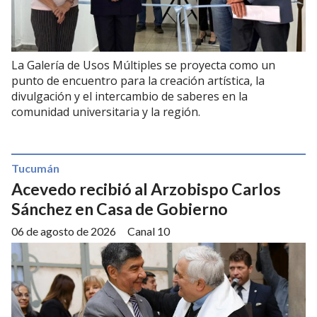
La Galería de Usos Múltiples se proyecta como un
punto de encuentro para la creación artística, la
divulgación y el intercambio de saberes en la
comunidad universitaria y la región.
Tucumán
Acevedo recibió al Arzobispo Carlos
Sánchez en Casa de Gobierno
06 de agosto de 2026
Canal 10