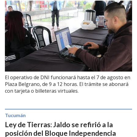
El operativo de DNI funcionará hasta el 7 de agosto en
Plaza Belgrano, de 9 a 12 horas. El trámite se abonará
con tarjeta o billeteras virtuales.
Tucumán
Ley de Tierras: Jaldo se refirió a la
posición del Bloque Independencia