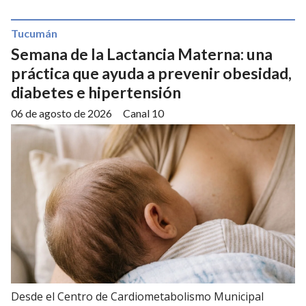
Tucumán
Semana de la Lactancia Materna: una
práctica que ayuda a prevenir obesidad,
diabetes e hipertensión
06 de agosto de 2026
Canal 10
Desde el Centro de Cardiometabolismo Municipal