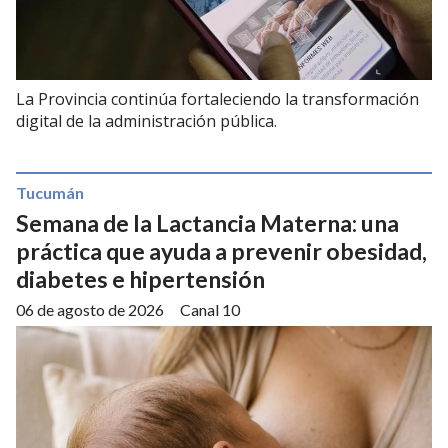
La Provincia continúa fortaleciendo la transformación
digital de la administración pública.
Tucumán
Semana de la Lactancia Materna: una
práctica que ayuda a prevenir obesidad,
diabetes e hipertensión
06 de agosto de 2026
Canal 10