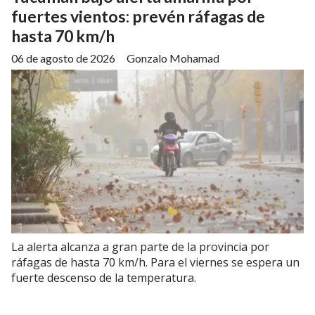
fuertes vientos: prevén ráfagas de
hasta 70 km/h
06 de agosto de 2026
Gonzalo Mohamad
La alerta alcanza a gran parte de la provincia por
ráfagas de hasta 70 km/h. Para el viernes se espera un
fuerte descenso de la temperatura.