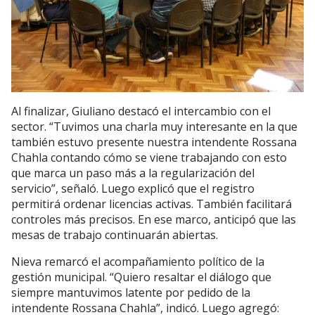
Al finalizar, Giuliano destacó el intercambio con el
sector. “Tuvimos una charla muy interesante en la que
también estuvo presente nuestra intendente Rossana
Chahla contando cómo se viene trabajando con esto
que marca un paso más a la regularización del
servicio”, señaló. Luego explicó que el registro
permitirá ordenar licencias activas. También facilitará
controles más precisos. En ese marco, anticipó que las
mesas de trabajo continuarán abiertas.
Nieva remarcó el acompañamiento político de la
gestión municipal. “Quiero resaltar el diálogo que
siempre mantuvimos latente por pedido de la
intendente Rossana Chahla”, indicó. Luego agregó: