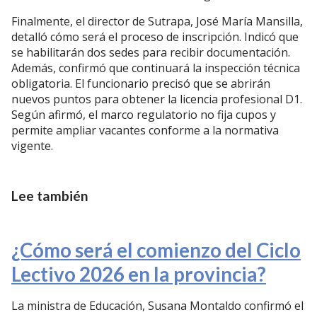
Finalmente, el director de Sutrapa, José María Mansilla,
detalló cómo será el proceso de inscripción. Indicó que
se habilitarán dos sedes para recibir documentación.
Además, confirmó que continuará la inspección técnica
obligatoria. El funcionario precisó que se abrirán
nuevos puntos para obtener la licencia profesional D1.
Según afirmó, el marco regulatorio no fija cupos y
permite ampliar vacantes conforme a la normativa
vigente.
Lee también
¿Cómo será el comienzo del Ciclo
Lectivo 2026 en la provincia?
La ministra de Educación, Susana Montaldo confirmó el