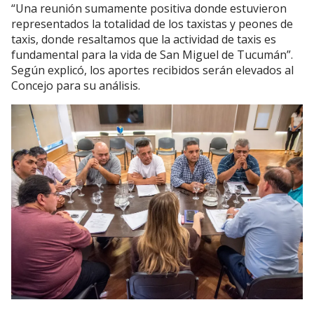
“Una reunión sumamente positiva donde estuvieron
representados la totalidad de los taxistas y peones de
taxis, donde resaltamos que la actividad de taxis es
fundamental para la vida de San Miguel de Tucumán”.
Según explicó, los aportes recibidos serán elevados al
Concejo para su análisis.