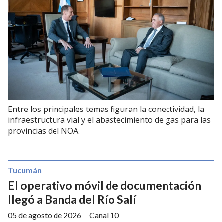
Entre los principales temas figuran la conectividad, la
infraestructura vial y el abastecimiento de gas para las
provincias del NOA.
Tucumán
El operativo móvil de documentación
llegó a Banda del Río Salí
05 de agosto de 2026
Canal 10