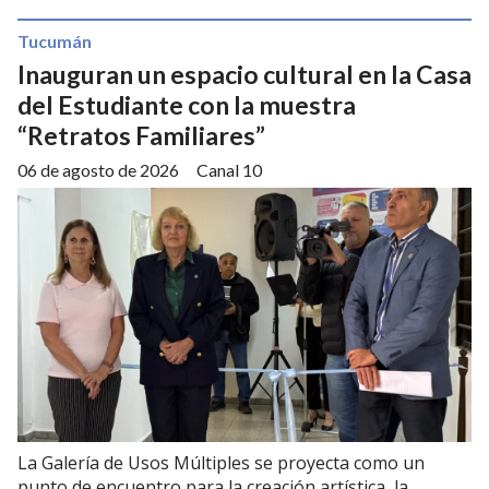
Tucumán
Inauguran un espacio cultural en la Casa
del Estudiante con la muestra
“Retratos Familiares”
06 de agosto de 2026
Canal 10
La Galería de Usos Múltiples se proyecta como un
punto de encuentro para la creación artística, la