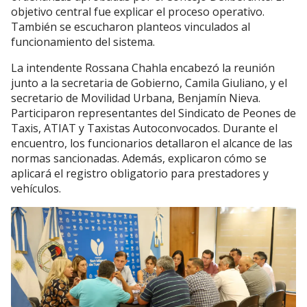
objetivo central fue explicar el proceso operativo.
También se escucharon planteos vinculados al
funcionamiento del sistema.
La intendente Rossana Chahla encabezó la reunión
junto a la secretaria de Gobierno, Camila Giuliano, y el
secretario de Movilidad Urbana, Benjamín Nieva.
Participaron representantes del Sindicato de Peones de
Taxis, ATIAT y Taxistas Autoconvocados. Durante el
encuentro, los funcionarios detallaron el alcance de las
normas sancionadas. Además, explicaron cómo se
aplicará el registro obligatorio para prestadores y
vehículos.