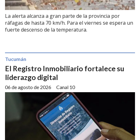
La alerta alcanza a gran parte de la provincia por
ráfagas de hasta 70 km/h. Para el viernes se espera un
fuerte descenso de la temperatura.
Tucumán
El Registro Inmobiliario fortalece su
liderazgo digital
06 de agosto de 2026
Canal 10