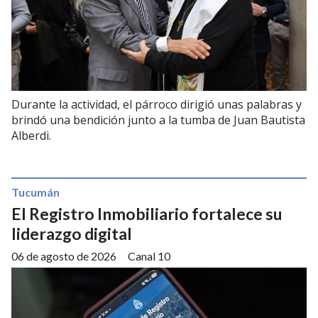
Durante la actividad, el párroco dirigió unas palabras y
brindó una bendición junto a la tumba de Juan Bautista
Alberdi.
Tucumán
El Registro Inmobiliario fortalece su
liderazgo digital
06 de agosto de 2026
Canal 10