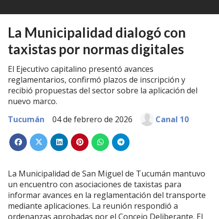
La Municipalidad dialogó con
taxistas por normas digitales
El Ejecutivo capitalino presentó avances
reglamentarios, confirmó plazos de inscripción y
recibió propuestas del sector sobre la aplicación del
nuevo marco.
Tucumán
04 de febrero de 2026
Canal 10
La Municipalidad de San Miguel de Tucumán mantuvo
un encuentro con asociaciones de taxistas para
informar avances en la reglamentación del transporte
mediante aplicaciones. La reunión respondió a
ordenanzas aprobadas por el Concejo Deliberante. El