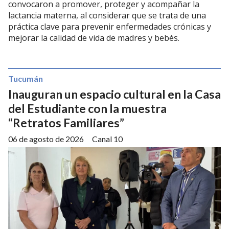
convocaron a promover, proteger y acompañar la
lactancia materna, al considerar que se trata de una
práctica clave para prevenir enfermedades crónicas y
mejorar la calidad de vida de madres y bebés.
Tucumán
Inauguran un espacio cultural en la Casa
del Estudiante con la muestra
“Retratos Familiares”
06 de agosto de 2026
Canal 10