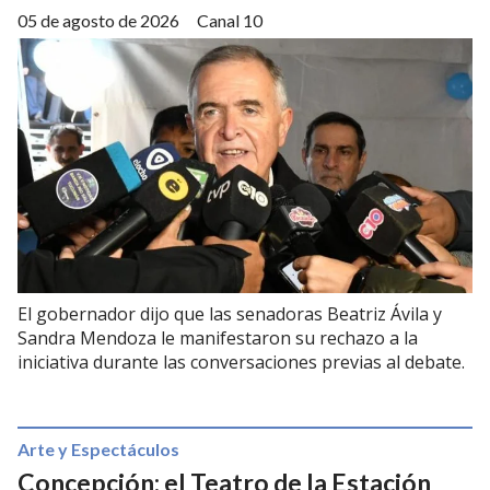
05 de agosto de 2026
Canal 10
El gobernador dijo que las senadoras Beatriz Ávila y
Sandra Mendoza le manifestaron su rechazo a la
iniciativa durante las conversaciones previas al debate.
Arte y Espectáculos
Concepción: el Teatro de la Estación