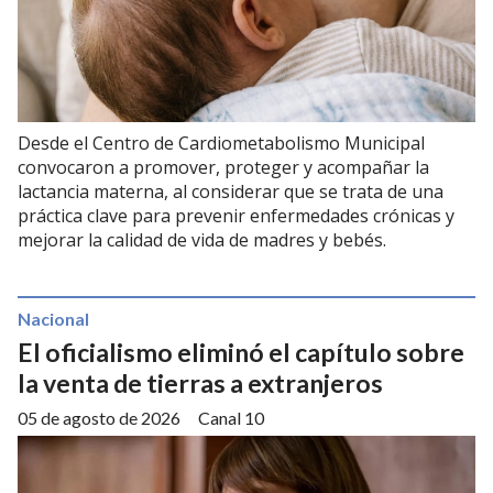
Desde el Centro de Cardiometabolismo Municipal
convocaron a promover, proteger y acompañar la
lactancia materna, al considerar que se trata de una
práctica clave para prevenir enfermedades crónicas y
mejorar la calidad de vida de madres y bebés.
Nacional
El oficialismo eliminó el capítulo sobre
la venta de tierras a extranjeros
05 de agosto de 2026
Canal 10