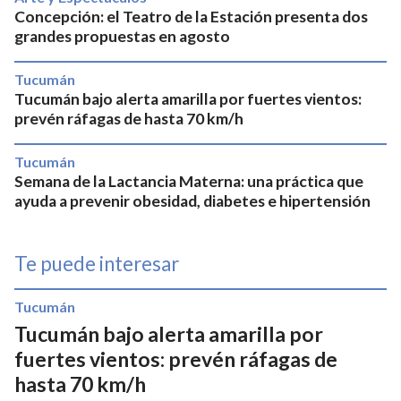
Concepción: el Teatro de la Estación presenta dos
grandes propuestas en agosto
Tucumán
Tucumán bajo alerta amarilla por fuertes vientos:
prevén ráfagas de hasta 70 km/h
Tucumán
Semana de la Lactancia Materna: una práctica que
ayuda a prevenir obesidad, diabetes e hipertensión
Te puede interesar
Tucumán
Tucumán bajo alerta amarilla por
fuertes vientos: prevén ráfagas de
hasta 70 km/h