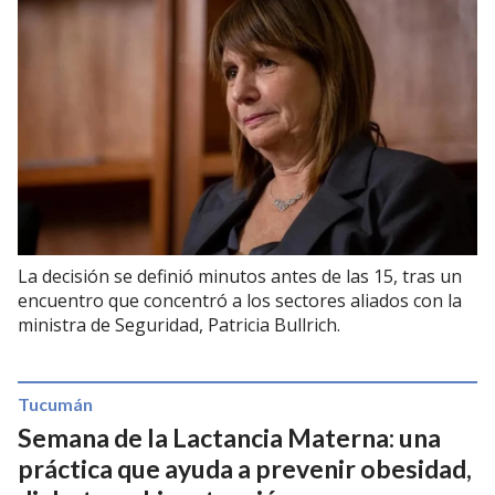
La decisión se definió minutos antes de las 15, tras un
encuentro que concentró a los sectores aliados con la
ministra de Seguridad, Patricia Bullrich.
Tucumán
Semana de la Lactancia Materna: una
práctica que ayuda a prevenir obesidad,