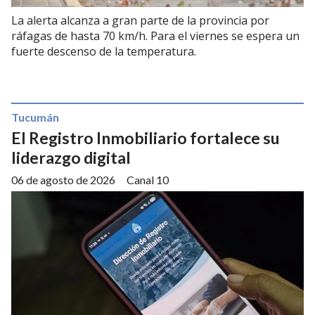
La alerta alcanza a gran parte de la provincia por
ráfagas de hasta 70 km/h. Para el viernes se espera un
fuerte descenso de la temperatura.
Tucumán
El Registro Inmobiliario fortalece su
liderazgo digital
06 de agosto de 2026
Canal 10