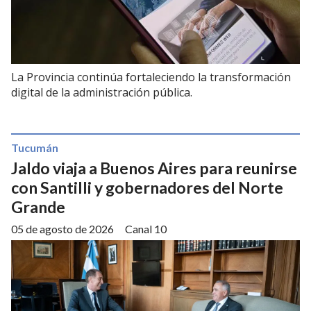
La Provincia continúa fortaleciendo la transformación
digital de la administración pública.
Tucumán
Jaldo viaja a Buenos Aires para reunirse
con Santilli y gobernadores del Norte
Grande
05 de agosto de 2026
Canal 10