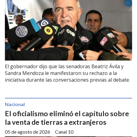
El gobernador dijo que las senadoras Beatriz Ávila y
Sandra Mendoza le manifestaron su rechazo a la
iniciativa durante las conversaciones previas al debate.
Nacional
El oficialismo eliminó el capítulo sobre
la venta de tierras a extranjeros
05 de agosto de 2026
Canal 10