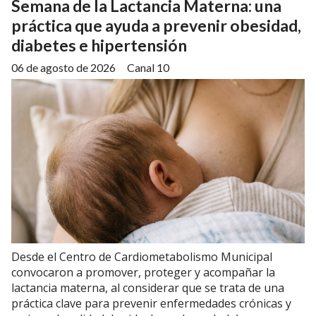
Semana de la Lactancia Materna: una
práctica que ayuda a prevenir obesidad,
diabetes e hipertensión
06 de agosto de 2026
Canal 10
Desde el Centro de Cardiometabolismo Municipal
convocaron a promover, proteger y acompañar la
lactancia materna, al considerar que se trata de una
práctica clave para prevenir enfermedades crónicas y