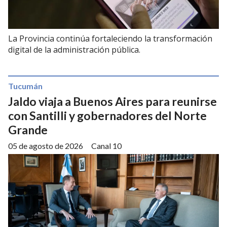
La Provincia continúa fortaleciendo la transformación
digital de la administración pública.
Tucumán
Jaldo viaja a Buenos Aires para reunirse
con Santilli y gobernadores del Norte
Grande
05 de agosto de 2026
Canal 10