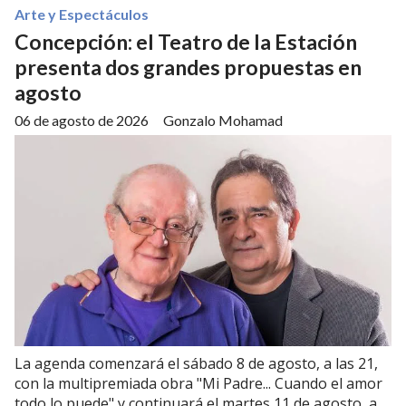
Arte y Espectáculos
Concepción: el Teatro de la Estación
presenta dos grandes propuestas en
agosto
06 de agosto de 2026
Gonzalo Mohamad
La agenda comenzará el sábado 8 de agosto, a las 21,
con la multipremiada obra "Mi Padre... Cuando el amor
todo lo puede" y continuará el martes 11 de agosto, a