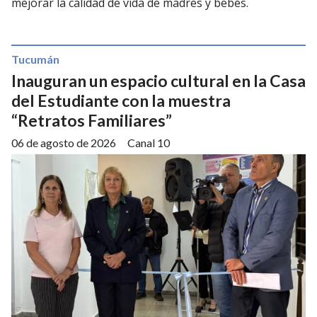
mejorar la calidad de vida de madres y bebés.
Tucumán
Inauguran un espacio cultural en la Casa
del Estudiante con la muestra
“Retratos Familiares”
06 de agosto de 2026
Canal 10