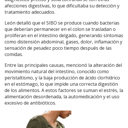
afecciones digestivas, lo que dificultaba su detección y
tratamiento adecuados.
León detalló que el SIBO se produce cuando bacterias
que deberían permanecer en el colon se trasladan o
proliferan en el intestino delgado, generando síntomas
como distensión abdominal, gases, dolor, inflamación y
sensación de pesadez poco tiempo después de las
comidas.
Entre las principales causas, mencionó la alteración del
movimiento natural del intestino, conocido como
peristaltismo, y la baja producción de ácido clorhídrico
en el estómago, lo que impide una correcta digestión
de los alimentos. A estos factores se suman el estrés, la
alimentación desordenada, la automedicación y el uso
excesivo de antibióticos.