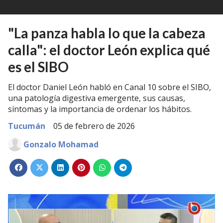
"La panza habla lo que la cabeza
calla": el doctor León explica qué
es el SIBO
El doctor Daniel León habló en Canal 10 sobre el SIBO,
una patología digestiva emergente, sus causas,
síntomas y la importancia de ordenar los hábitos.
Tucumán
05 de febrero de 2026
Gonzalo Mohamad