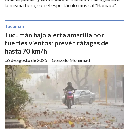
la misma hora, con el espectáculo musical "Hamaca".
Tucumán
Tucumán bajo alerta amarilla por
fuertes vientos: prevén ráfagas de
hasta 70 km/h
06 de agosto de 2026
Gonzalo Mohamad