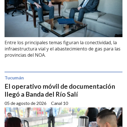
Entre los principales temas figuran la conectividad, la
infraestructura vial y el abastecimiento de gas para las
provincias del NOA.
Tucumán
El operativo móvil de documentación
llegó a Banda del Río Salí
05 de agosto de 2026
Canal 10