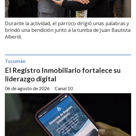
Durante la actividad, el párroco dirigió unas palabras y
brindó una bendición junto a la tumba de Juan Bautista
Alberdi.
Tucumán
El Registro Inmobiliario fortalece su
liderazgo digital
06 de agosto de 2026
Canal 10