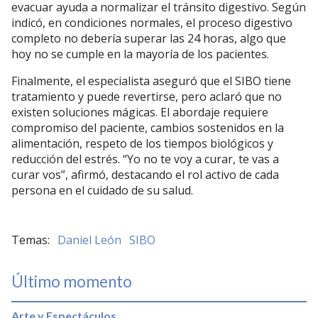
evacuar ayuda a normalizar el tránsito digestivo. Según
indicó, en condiciones normales, el proceso digestivo
completo no debería superar las 24 horas, algo que
hoy no se cumple en la mayoría de los pacientes.
Finalmente, el especialista aseguró que el SIBO tiene
tratamiento y puede revertirse, pero aclaró que no
existen soluciones mágicas. El abordaje requiere
compromiso del paciente, cambios sostenidos en la
alimentación, respeto de los tiempos biológicos y
reducción del estrés. “Yo no te voy a curar, te vas a
curar vos”, afirmó, destacando el rol activo de cada
persona en el cuidado de su salud.
Daniel León
SIBO
Último momento
Arte y Espectáculos