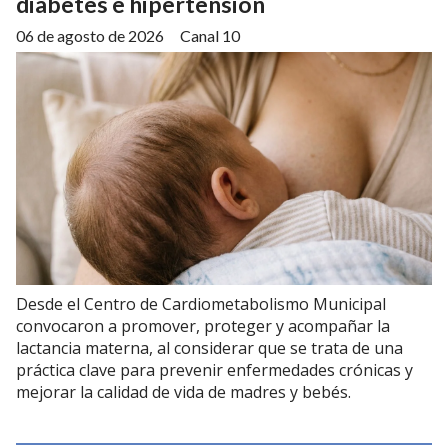
diabetes e hipertensión
06 de agosto de 2026
Canal 10
Desde el Centro de Cardiometabolismo Municipal
convocaron a promover, proteger y acompañar la
lactancia materna, al considerar que se trata de una
práctica clave para prevenir enfermedades crónicas y
mejorar la calidad de vida de madres y bebés.