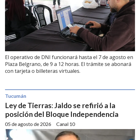
El operativo de DNI funcionará hasta el 7 de agosto en
Plaza Belgrano, de 9 a 12 horas. El trámite se abonará
con tarjeta o billeteras virtuales.
Tucumán
Ley de Tierras: Jaldo se refirió a la
posición del Bloque Independencia
05 de agosto de 2026
Canal 10