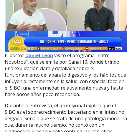
El doctor
Daniel León
visitó el programa “Entre
Nosotros”, que se emite por Canal 10, donde brindó
una explicación clara y detallada sobre el
funcionamiento del aparato digestivo y los hábitos que
influyen directamente en la salud, con especial foco en
el SIBO, una enfermedad relativamente nueva y hasta
hace pocos años poco reconocida.
Durante la entrevista, el profesional explicó que el
SIBO es el sobrecrecimiento bacteriano en el intestino
delgado. Señaló que se trata de una patología moderna
que, durante mucho tiempo, no contó con un
diagnóstico preciso y solía confundirse con otras