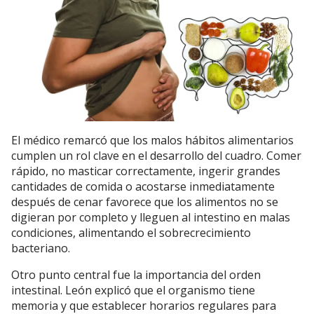
El médico remarcó que los malos hábitos alimentarios
cumplen un rol clave en el desarrollo del cuadro. Comer
rápido, no masticar correctamente, ingerir grandes
cantidades de comida o acostarse inmediatamente
después de cenar favorece que los alimentos no se
digieran por completo y lleguen al intestino en malas
condiciones, alimentando el sobrecrecimiento
bacteriano.
Otro punto central fue la importancia del orden
intestinal. León explicó que el organismo tiene
memoria y que establecer horarios regulares para