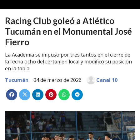
Racing Club goleó a Atlético
Tucumán en el Monumental José
Fierro
La Academia se impuso por tres tantos en el cierre de
la fecha ocho del certamen local y modificó su posición
en la tabla.
Tucumán
04 de marzo de 2026
Canal 10