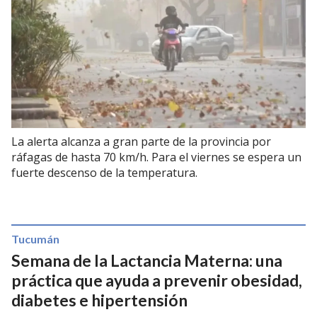
La alerta alcanza a gran parte de la provincia por
ráfagas de hasta 70 km/h. Para el viernes se espera un
fuerte descenso de la temperatura.
Tucumán
Semana de la Lactancia Materna: una
práctica que ayuda a prevenir obesidad,
diabetes e hipertensión