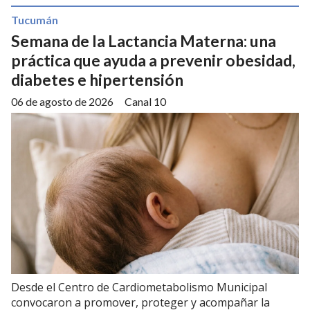
Tucumán
Semana de la Lactancia Materna: una
práctica que ayuda a prevenir obesidad,
diabetes e hipertensión
06 de agosto de 2026
Canal 10
Desde el Centro de Cardiometabolismo Municipal
convocaron a promover, proteger y acompañar la