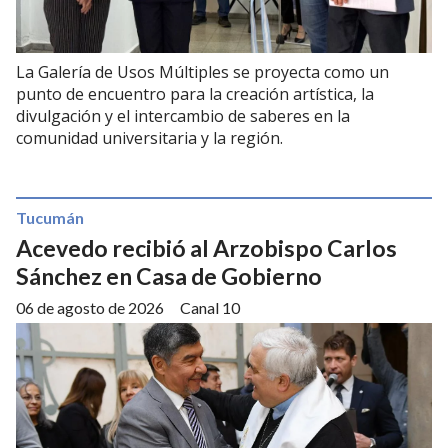
La Galería de Usos Múltiples se proyecta como un
punto de encuentro para la creación artística, la
divulgación y el intercambio de saberes en la
comunidad universitaria y la región.
Tucumán
Acevedo recibió al Arzobispo Carlos
Sánchez en Casa de Gobierno
06 de agosto de 2026
Canal 10