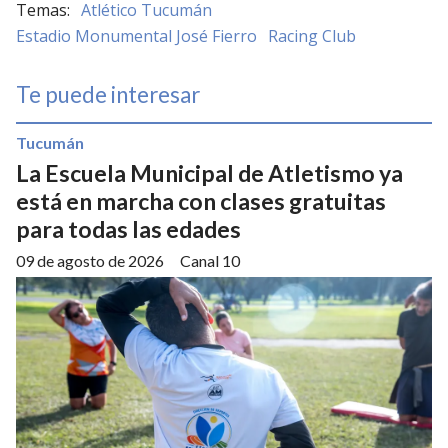
Atlético Tucumán
Estadio Monumental José Fierro
Racing Club
Te puede interesar
Tucumán
La Escuela Municipal de Atletismo ya
está en marcha con clases gratuitas
para todas las edades
09 de agosto de 2026
Canal 10