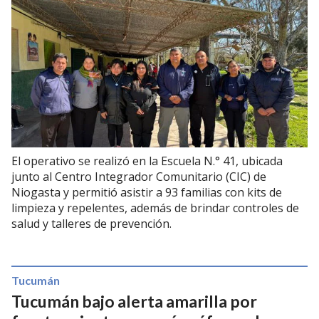
El operativo se realizó en la Escuela N.° 41, ubicada
junto al Centro Integrador Comunitario (CIC) de
Niogasta y permitió asistir a 93 familias con kits de
limpieza y repelentes, además de brindar controles de
salud y talleres de prevención.
Tucumán
Tucumán bajo alerta amarilla por