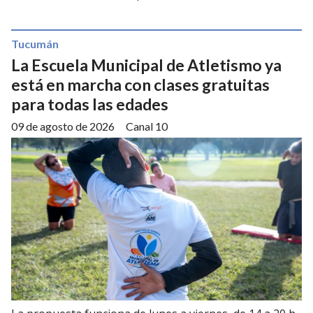
Tucumán
La Escuela Municipal de Atletismo ya
está en marcha con clases gratuitas
para todas las edades
09 de agosto de 2026
Canal 10