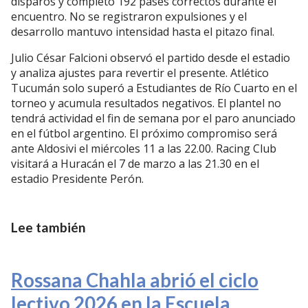
disparos y completó 192 pases correctos durante el
encuentro. No se registraron expulsiones y el
desarrollo mantuvo intensidad hasta el pitazo final.
Julio César Falcioni observó el partido desde el estadio
y analiza ajustes para revertir el presente. Atlético
Tucumán solo superó a Estudiantes de Río Cuarto en el
torneo y acumula resultados negativos. El plantel no
tendrá actividad el fin de semana por el paro anunciado
en el fútbol argentino. El próximo compromiso será
ante Aldosivi el miércoles 11 a las 22.00. Racing Club
visitará a Huracán el 7 de marzo a las 21.30 en el
estadio Presidente Perón.
Lee también
Rossana Chahla abrió el ciclo
lectivo 2026 en la Escuela