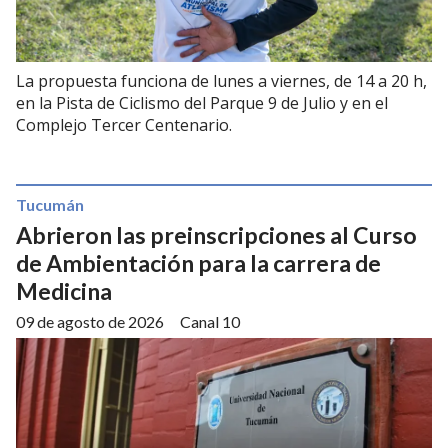
La propuesta funciona de lunes a viernes, de 14 a 20 h,
en la Pista de Ciclismo del Parque 9 de Julio y en el
Complejo Tercer Centenario.
Tucumán
Abrieron las preinscripciones al Curso
de Ambientación para la carrera de
Medicina
09 de agosto de 2026
Canal 10