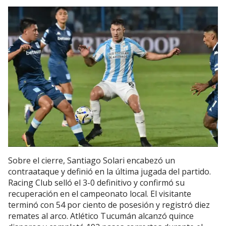
Sobre el cierre, Santiago Solari encabezó un
contraataque y definió en la última jugada del partido.
Racing Club selló el 3-0 definitivo y confirmó su
recuperación en el campeonato local. El visitante
terminó con 54 por ciento de posesión y registró diez
remates al arco. Atlético Tucumán alcanzó quince