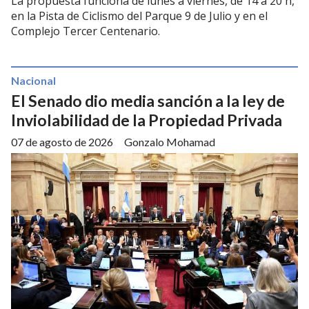
La propuesta funciona de lunes a viernes, de 14 a 20 h,
en la Pista de Ciclismo del Parque 9 de Julio y en el
Complejo Tercer Centenario.
Nacional
El Senado dio media sanción a la ley de
Inviolabilidad de la Propiedad Privada
07 de agosto de 2026
Gonzalo Mohamad