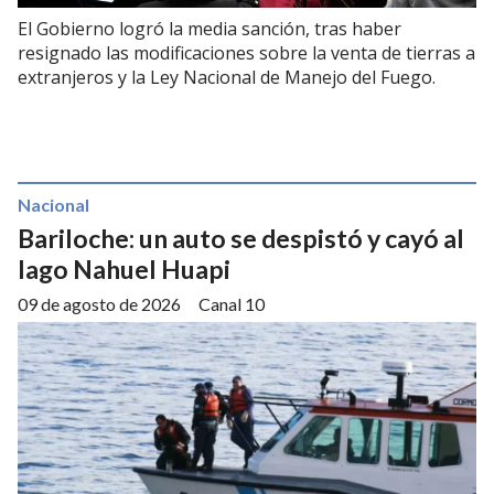
El Gobierno logró la media sanción, tras haber
resignado las modificaciones sobre la venta de tierras a
extranjeros y la Ley Nacional de Manejo del Fuego.
Nacional
Bariloche: un auto se despistó y cayó al
lago Nahuel Huapi
09 de agosto de 2026
Canal 10