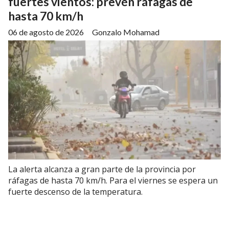
fuertes vientos: prevén ráfagas de
hasta 70 km/h
06 de agosto de 2026
Gonzalo Mohamad
La alerta alcanza a gran parte de la provincia por
ráfagas de hasta 70 km/h. Para el viernes se espera un
fuerte descenso de la temperatura.