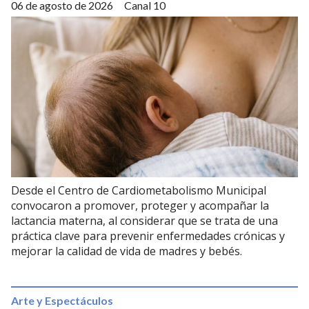
06 de agosto de 2026
Canal 10
Desde el Centro de Cardiometabolismo Municipal
convocaron a promover, proteger y acompañar la
lactancia materna, al considerar que se trata de una
práctica clave para prevenir enfermedades crónicas y
mejorar la calidad de vida de madres y bebés.
Arte y Espectáculos