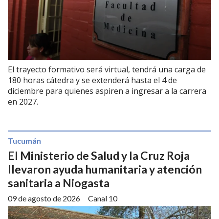
El trayecto formativo será virtual, tendrá una carga de
180 horas cátedra y se extenderá hasta el 4 de
diciembre para quienes aspiren a ingresar a la carrera
en 2027.
Tucumán
El Ministerio de Salud y la Cruz Roja
llevaron ayuda humanitaria y atención
sanitaria a Niogasta
09 de agosto de 2026
Canal 10