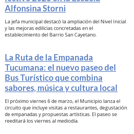
Alfonsina Storni
La jefa municipal destacó la ampliación del Nivel Inicial
y las mejoras edilicias concretadas en el
establecimiento del Barrio San Cayetano.
La Ruta de la Empanada
Tucumana: el nuevo paseo del
Bus Turístico que combina
sabores, música y cultura local
El próximo viernes 6 de marzo, el Municipio lanza el
circuito que incluye visitas a restaurantes, degustación
de empanadas y propuestas artísticas. El paseo se
reeditará los viernes al mediodía.