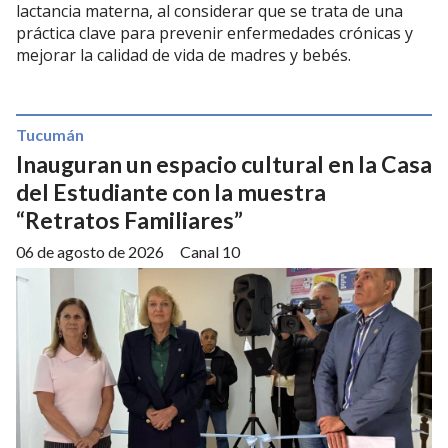
lactancia materna, al considerar que se trata de una
práctica clave para prevenir enfermedades crónicas y
mejorar la calidad de vida de madres y bebés.
Tucumán
Inauguran un espacio cultural en la Casa
del Estudiante con la muestra
“Retratos Familiares”
06 de agosto de 2026
Canal 10