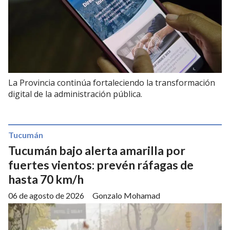
La Provincia continúa fortaleciendo la transformación
digital de la administración pública.
Tucumán
Tucumán bajo alerta amarilla por
fuertes vientos: prevén ráfagas de
hasta 70 km/h
06 de agosto de 2026
Gonzalo Mohamad