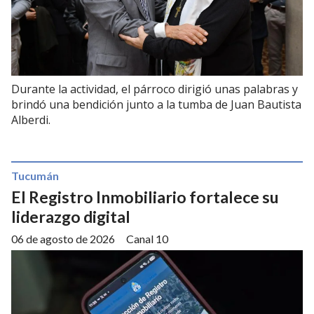
Durante la actividad, el párroco dirigió unas palabras y
brindó una bendición junto a la tumba de Juan Bautista
Alberdi.
Tucumán
El Registro Inmobiliario fortalece su
liderazgo digital
06 de agosto de 2026
Canal 10