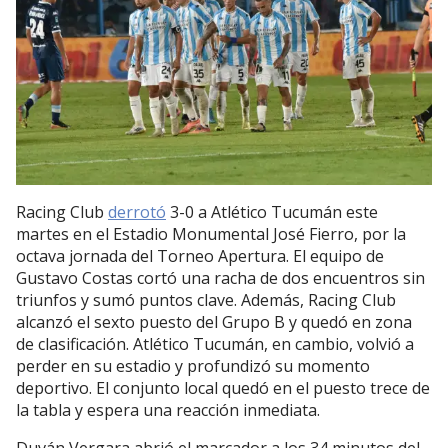
Racing Club
derrotó
3-0 a Atlético Tucumán este
martes en el Estadio Monumental José Fierro, por la
octava jornada del Torneo Apertura. El equipo de
Gustavo Costas cortó una racha de dos encuentros sin
triunfos y sumó puntos clave. Además, Racing Club
alcanzó el sexto puesto del Grupo B y quedó en zona
de clasificación. Atlético Tucumán, en cambio, volvió a
perder en su estadio y profundizó su momento
deportivo. El conjunto local quedó en el puesto trece de
la tabla y espera una reacción inmediata.