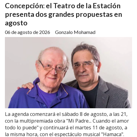
Concepción: el Teatro de la Estación
presenta dos grandes propuestas en
agosto
06 de agosto de 2026
Gonzalo Mohamad
La agenda comenzará el sábado 8 de agosto, a las 21,
con la multipremiada obra "Mi Padre... Cuando el amor
todo lo puede" y continuará el martes 11 de agosto, a
la misma hora, con el espectáculo musical "Hamaca".