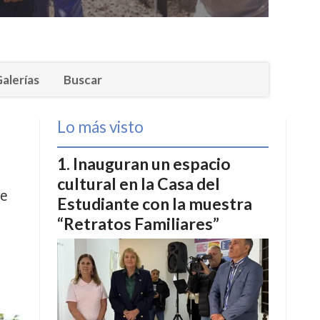
alerías
Buscar
Lo más visto
Inauguran un espacio
cultural en la Casa del
se
Estudiante con la muestra
“Retratos Familiares”