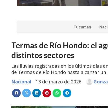
Tucumán
Naci
Termas de Río Hondo: el a
distintos sectores
Las lluvias registradas en los últimos días e
de Termas de Río Hondo hasta alcanzar un r
Nacional
13 de marzo de 2026
Gonza