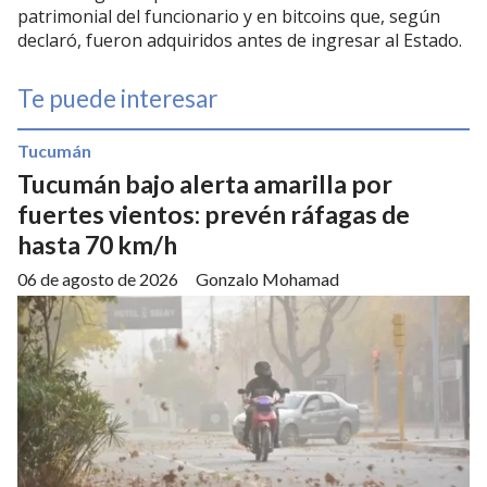
patrimonial del funcionario y en bitcoins que, según
declaró, fueron adquiridos antes de ingresar al Estado.
Te puede interesar
Tucumán
Tucumán bajo alerta amarilla por
fuertes vientos: prevén ráfagas de
hasta 70 km/h
06 de agosto de 2026
Gonzalo Mohamad