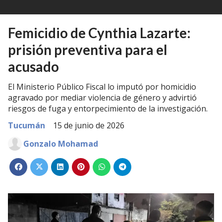
Femicidio de Cynthia Lazarte:
prisión preventiva para el
acusado
El Ministerio Público Fiscal lo imputó por homicidio
agravado por mediar violencia de género y advirtió
riesgos de fuga y entorpecimiento de la investigación.
Tucumán
15 de junio de 2026
Gonzalo Mohamad