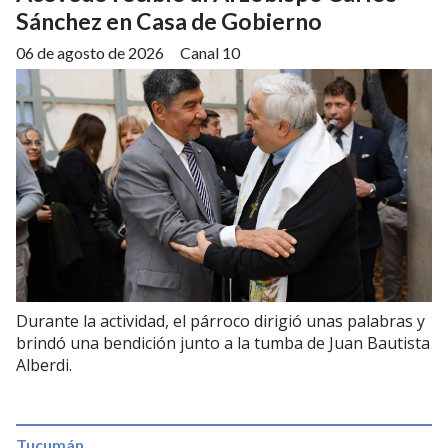
Sánchez en Casa de Gobierno
06 de agosto de 2026
Canal 10
Durante la actividad, el párroco dirigió unas palabras y
brindó una bendición junto a la tumba de Juan Bautista
Alberdi.
Tucumán