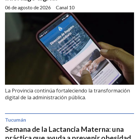
06 de agosto de 2026
Canal 10
La Provincia continúa fortaleciendo la transformación
digital de la administración pública.
Tucumán
Semana de la Lactancia Materna: una
práctica que ayuda a prevenir obesidad,