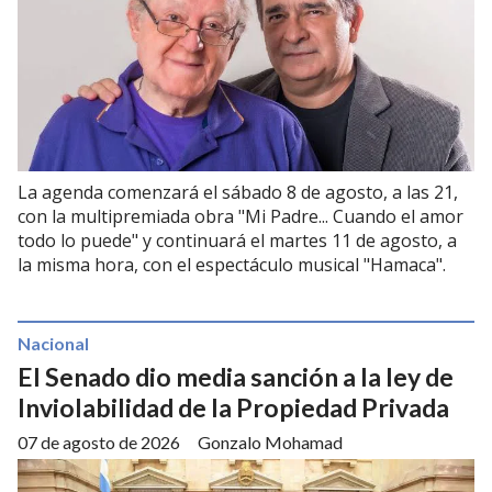
La agenda comenzará el sábado 8 de agosto, a las 21,
con la multipremiada obra "Mi Padre... Cuando el amor
todo lo puede" y continuará el martes 11 de agosto, a
la misma hora, con el espectáculo musical "Hamaca".
Nacional
El Senado dio media sanción a la ley de
Inviolabilidad de la Propiedad Privada
07 de agosto de 2026
Gonzalo Mohamad