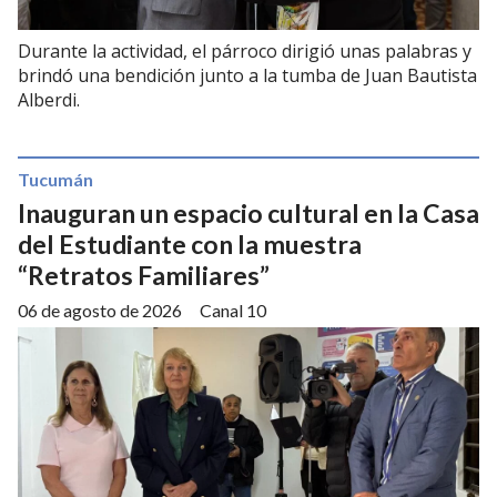
Durante la actividad, el párroco dirigió unas palabras y
brindó una bendición junto a la tumba de Juan Bautista
Alberdi.
Tucumán
Inauguran un espacio cultural en la Casa
del Estudiante con la muestra
“Retratos Familiares”
06 de agosto de 2026
Canal 10