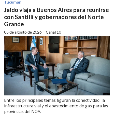
Tucumán
Jaldo viaja a Buenos Aires para reunirse
con Santilli y gobernadores del Norte
Grande
05 de agosto de 2026
Canal 10
Entre los principales temas figuran la conectividad, la
infraestructura vial y el abastecimiento de gas para las
provincias del NOA.