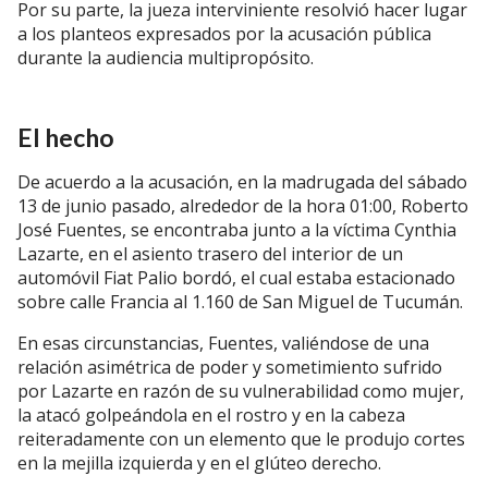
Por su parte, la jueza interviniente resolvió hacer lugar
a los planteos expresados por la acusación pública
durante la audiencia multipropósito.
El hecho
De acuerdo a la acusación, en la madrugada del sábado
13 de junio pasado, alrededor de la hora 01:00, Roberto
José Fuentes, se encontraba junto a la víctima Cynthia
Lazarte, en el asiento trasero del interior de un
automóvil Fiat Palio bordó, el cual estaba estacionado
sobre calle Francia al 1.160 de San Miguel de Tucumán.
En esas circunstancias, Fuentes, valiéndose de una
relación asimétrica de poder y sometimiento sufrido
por Lazarte en razón de su vulnerabilidad como mujer,
la atacó golpeándola en el rostro y en la cabeza
reiteradamente con un elemento que le produjo cortes
en la mejilla izquierda y en el glúteo derecho.