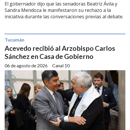
El gobernador dijo que las senadoras Beatriz Ávila y
Sandra Mendoza le manifestaron su rechazo a la
iniciativa durante las conversaciones previas al debate.
Tucumán
Acevedo recibió al Arzobispo Carlos
Sánchez en Casa de Gobierno
06 de agosto de 2026
Canal 10