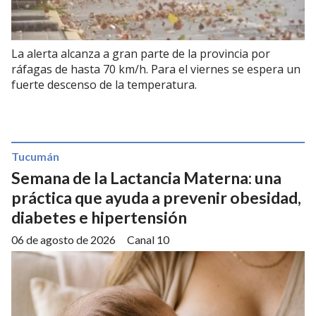
La alerta alcanza a gran parte de la provincia por
ráfagas de hasta 70 km/h. Para el viernes se espera un
fuerte descenso de la temperatura.
Tucumán
Semana de la Lactancia Materna: una
práctica que ayuda a prevenir obesidad,
diabetes e hipertensión
06 de agosto de 2026
Canal 10