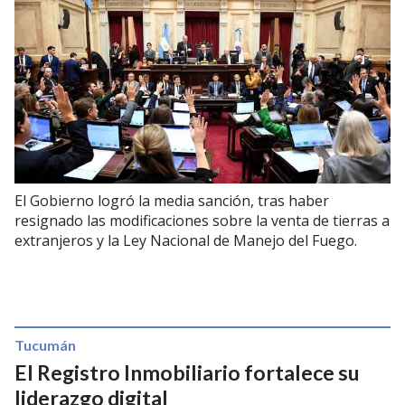
El Gobierno logró la media sanción, tras haber
resignado las modificaciones sobre la venta de tierras a
extranjeros y la Ley Nacional de Manejo del Fuego.
Tucumán
El Registro Inmobiliario fortalece su
liderazgo digital