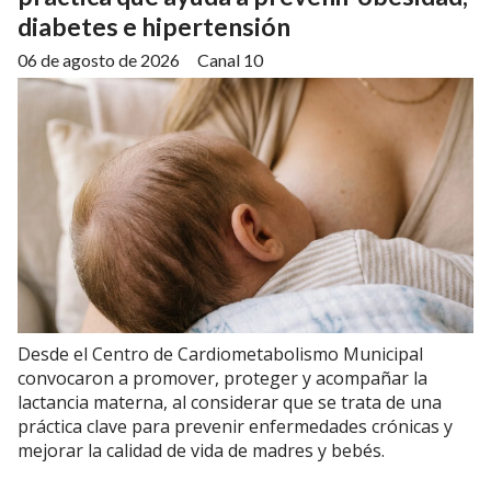
diabetes e hipertensión
06 de agosto de 2026
Canal 10
Desde el Centro de Cardiometabolismo Municipal
convocaron a promover, proteger y acompañar la
lactancia materna, al considerar que se trata de una
práctica clave para prevenir enfermedades crónicas y
mejorar la calidad de vida de madres y bebés.