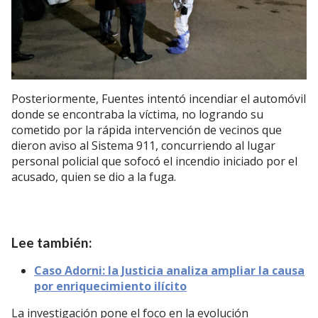
Posteriormente, Fuentes intentó incendiar el automóvil
donde se encontraba la víctima, no logrando su
cometido por la rápida intervención de vecinos que
dieron aviso al Sistema 911, concurriendo al lugar
personal policial que sofocó el incendio iniciado por el
acusado, quien se dio a la fuga.
Lee también:
Caso Adorni: la Justicia analiza ampliar la causa
por enriquecimiento ilícito
La investigación pone el foco en la evolución