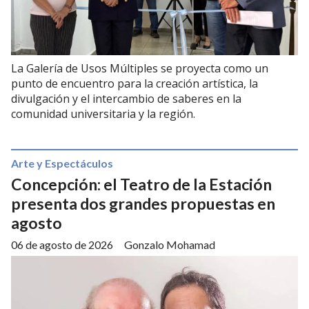
La Galería de Usos Múltiples se proyecta como un
punto de encuentro para la creación artística, la
divulgación y el intercambio de saberes en la
comunidad universitaria y la región.
Arte y Espectáculos
Concepción: el Teatro de la Estación
presenta dos grandes propuestas en
agosto
06 de agosto de 2026
Gonzalo Mohamad