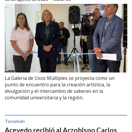
La Galería de Usos Múltiples se proyecta como un
punto de encuentro para la creación artística, la
divulgación y el intercambio de saberes en la
comunidad universitaria y la región.
Tucumán
Acevedo recibió al Arzobispo Carlos