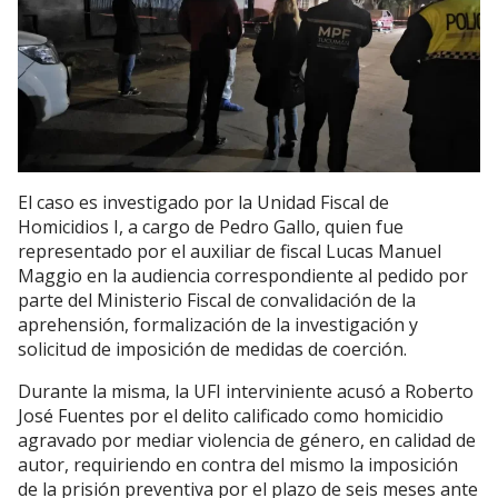
El caso es investigado por la Unidad Fiscal de
Homicidios I, a cargo de Pedro Gallo, quien fue
representado por el auxiliar de fiscal Lucas Manuel
Maggio en la audiencia correspondiente al pedido por
parte del Ministerio Fiscal de convalidación de la
aprehensión, formalización de la investigación y
solicitud de imposición de medidas de coerción.
Durante la misma, la UFI interviniente acusó a Roberto
José Fuentes por el delito calificado como homicidio
agravado por mediar violencia de género, en calidad de
autor, requiriendo en contra del mismo la imposición
de la prisión preventiva por el plazo de seis meses ante