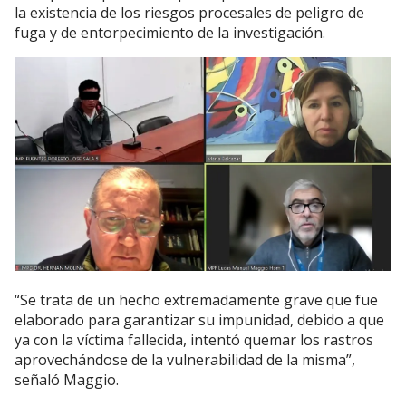
la existencia de los riesgos procesales de peligro de
fuga y de entorpecimiento de la investigación.
“Se trata de un hecho extremadamente grave que fue
elaborado para garantizar su impunidad, debido a que
ya con la víctima fallecida, intentó quemar los rastros
aprovechándose de la vulnerabilidad de la misma”,
señaló Maggio.