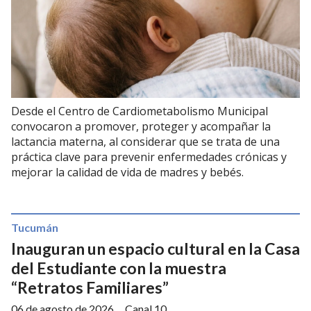
Desde el Centro de Cardiometabolismo Municipal
convocaron a promover, proteger y acompañar la
lactancia materna, al considerar que se trata de una
práctica clave para prevenir enfermedades crónicas y
mejorar la calidad de vida de madres y bebés.
Tucumán
Inauguran un espacio cultural en la Casa
del Estudiante con la muestra
“Retratos Familiares”
06 de agosto de 2026
Canal 10