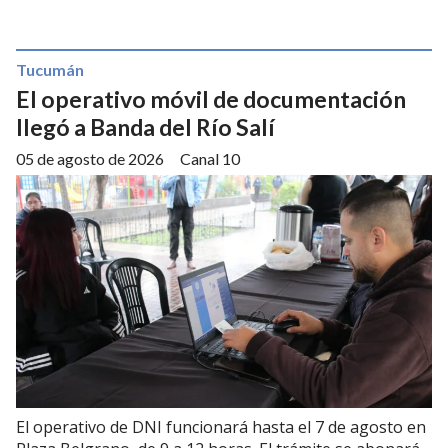
Tucumán
El operativo móvil de documentación
llegó a Banda del Río Salí
05 de agosto de 2026
Canal 10
El operativo de DNI funcionará hasta el 7 de agosto en