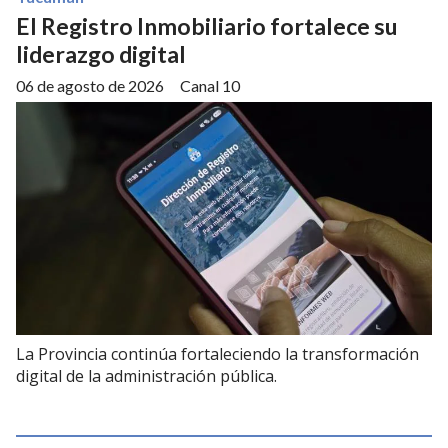
El Registro Inmobiliario fortalece su
liderazgo digital
06 de agosto de 2026
Canal 10
La Provincia continúa fortaleciendo la transformación
digital de la administración pública.