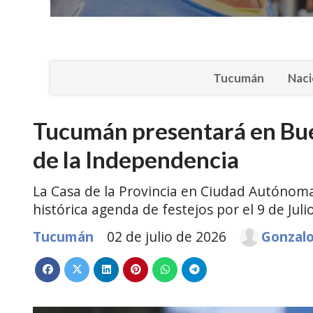
Tucumán
Naci
Tucumán presentará en Buen
de la Independencia
La Casa de la Provincia en Ciudad Autónoma 
histórica agenda de festejos por el 9 de Julio
Tucumán
02 de julio de 2026
Gonzal