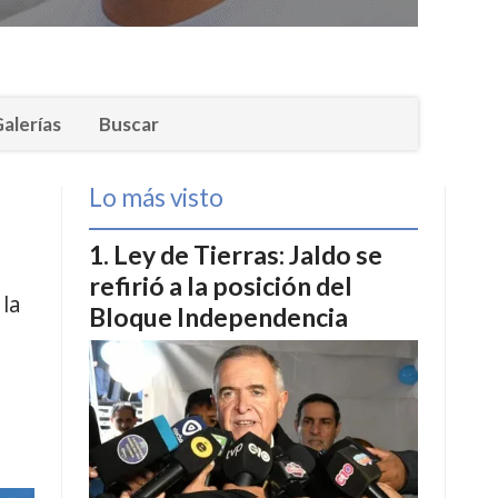
alerías
Buscar
Lo más visto
Ley de Tierras: Jaldo se
refirió a la posición del
 la
Bloque Independencia