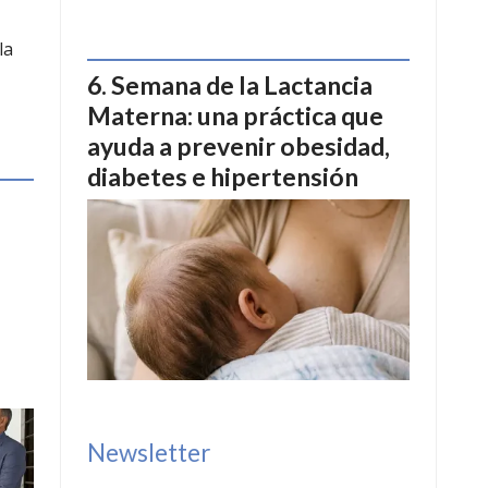
la
Semana de la Lactancia
Materna: una práctica que
ayuda a prevenir obesidad,
diabetes e hipertensión
Newsletter