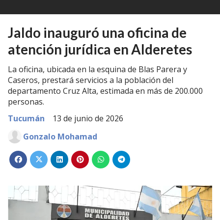
Jaldo inauguró una oficina de
atención jurídica en Alderetes
La oficina, ubicada en la esquina de Blas Parera y
Caseros, prestará servicios a la población del
departamento Cruz Alta, estimada en más de 200.000
personas.
Tucumán
13 de junio de 2026
Gonzalo Mohamad