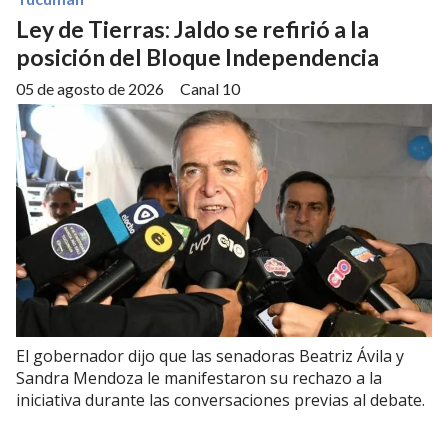
Ley de Tierras: Jaldo se refirió a la
posición del Bloque Independencia
05 de agosto de 2026
Canal 10
El gobernador dijo que las senadoras Beatriz Ávila y
Sandra Mendoza le manifestaron su rechazo a la
iniciativa durante las conversaciones previas al debate.