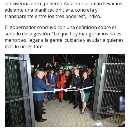
convivencia entre poderes. Aquí en Tucumán llevamos
adelante una planificación clara, concreta y
transparente entre los tres poderes", indicó.
El gobernador concluyó con una definición sobre el
sentido de la gestión. "Lo que hoy inauguramos no es
menor: es llegar a la gente, cuidarla y ayudar a quienes
más lo necesitan".