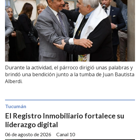
Durante la actividad, el párroco dirigió unas palabras y
brindó una bendición junto a la tumba de Juan Bautista
Alberdi.
Tucumán
El Registro Inmobiliario fortalece su
liderazgo digital
06 de agosto de 2026
Canal 10