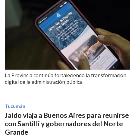
La Provincia continúa fortaleciendo la transformación
digital de la administración pública.
Tucumán
Jaldo viaja a Buenos Aires para reunirse
con Santilli y gobernadores del Norte
Grande