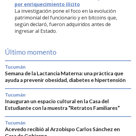
por enriquecimiento ilícito
La investigación pone el foco en la evolución
patrimonial del funcionario y en bitcoins que,
según declaró, fueron adquiridos antes de
ingresar al Estado.
Último momento
Tucumán
Semana de la Lactancia Materna: una práctica que
ayuda a prevenir obesidad, diabetes e hipertensión
Tucumán
Inauguran un espacio cultural en la Casa del
Estudiante con la muestra “Retratos Familiares”
Tucumán
Acevedo recibió al Arzobispo Carlos Sánchez en
Casa de Gobierno