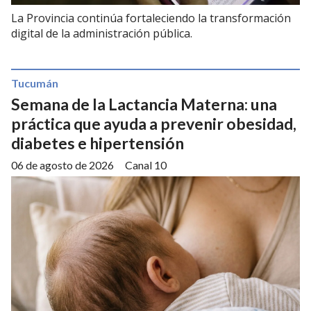
La Provincia continúa fortaleciendo la transformación
digital de la administración pública.
Tucumán
Semana de la Lactancia Materna: una
práctica que ayuda a prevenir obesidad,
diabetes e hipertensión
06 de agosto de 2026
Canal 10