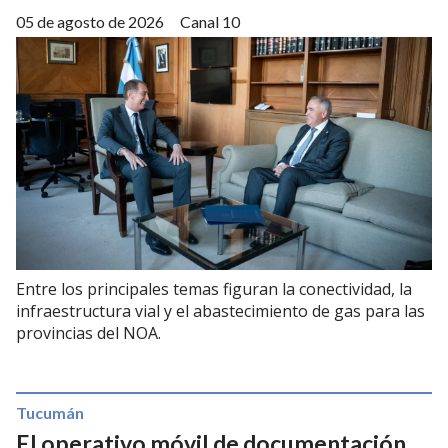
05 de agosto de 2026
Canal 10
Entre los principales temas figuran la conectividad, la
infraestructura vial y el abastecimiento de gas para las
provincias del NOA.
Tucumán
El operativo móvil de documentación