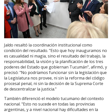
Jaldo resaltó la coordinación institucional como
condición del resultado. "Esto que hoy inauguramos no
es casualidad ni magia, sino el resultado del trabajo, la
responsabilidad, la visión y la planificación de los tres
poderes del Estado que gobiernan Tucumán", afirmó, y
precisó: "No podríamos funcionar sin la legislación que
la Legislatura nos provee, ni sin la reforma del código
procesal penal, ni sin la decisión de la Suprema Corte
de descentralizar la justicia."
También diferenció el modelo tucumano del contexto
nacional. "Esto no sucede en todas las provincias
argentinas, y a nivel nacional hay dificultades en la