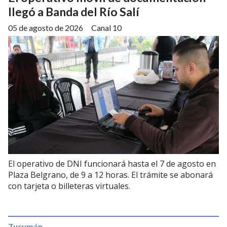
llegó a Banda del Río Salí
05 de agosto de 2026
Canal 10
El operativo de DNI funcionará hasta el 7 de agosto en
Plaza Belgrano, de 9 a 12 horas. El trámite se abonará
con tarjeta o billeteras virtuales.
Tucumán