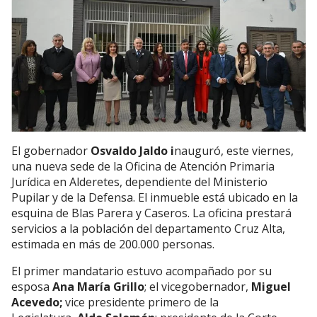
El gobernador
Osvaldo Jaldo i
nauguró, este viernes,
una nueva sede de la Oficina de Atención Primaria
Jurídica en Alderetes, dependiente del Ministerio
Pupilar y de la Defensa. El inmueble está ubicado en la
esquina de Blas Parera y Caseros. La oficina prestará
servicios a la población del departamento Cruz Alta,
estimada en más de 200.000 personas.
El primer mandatario estuvo acompañado por su
esposa
Ana María Grillo
; el vicegobernador,
Miguel
Acevedo;
vice presidente primero de la