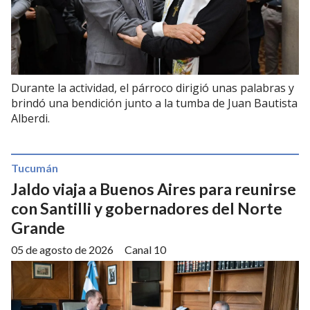
Durante la actividad, el párroco dirigió unas palabras y
brindó una bendición junto a la tumba de Juan Bautista
Alberdi.
Tucumán
Jaldo viaja a Buenos Aires para reunirse
con Santilli y gobernadores del Norte
Grande
05 de agosto de 2026
Canal 10