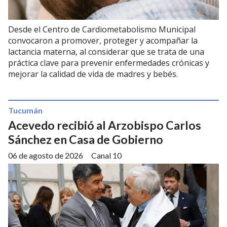
Desde el Centro de Cardiometabolismo Municipal
convocaron a promover, proteger y acompañar la
lactancia materna, al considerar que se trata de una
práctica clave para prevenir enfermedades crónicas y
mejorar la calidad de vida de madres y bebés.
Tucumán
Acevedo recibió al Arzobispo Carlos
Sánchez en Casa de Gobierno
06 de agosto de 2026
Canal 10