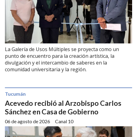
La Galería de Usos Múltiples se proyecta como un
punto de encuentro para la creación artística, la
divulgación y el intercambio de saberes en la
comunidad universitaria y la región.
Tucumán
Acevedo recibió al Arzobispo Carlos
Sánchez en Casa de Gobierno
06 de agosto de 2026
Canal 10