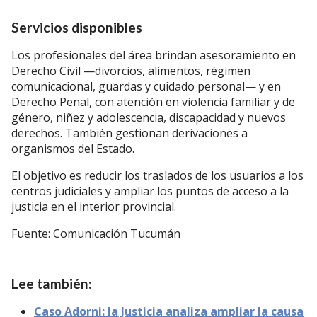
Servicios disponibles
Los profesionales del área brindan asesoramiento en
Derecho Civil —divorcios, alimentos, régimen
comunicacional, guardas y cuidado personal— y en
Derecho Penal, con atención en violencia familiar y de
género, niñez y adolescencia, discapacidad y nuevos
derechos. También gestionan derivaciones a
organismos del Estado.
El objetivo es reducir los traslados de los usuarios a los
centros judiciales y ampliar los puntos de acceso a la
justicia en el interior provincial.
Fuente: Comunicación Tucumán
Lee también:
Caso Adorni: la Justicia analiza ampliar la causa