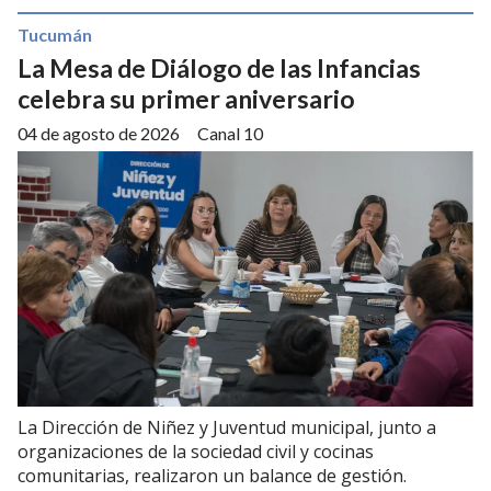
Tucumán
La Mesa de Diálogo de las Infancias
celebra su primer aniversario
04 de agosto de 2026
Canal 10
La Dirección de Niñez y Juventud municipal, junto a
organizaciones de la sociedad civil y cocinas
comunitarias, realizaron un balance de gestión.