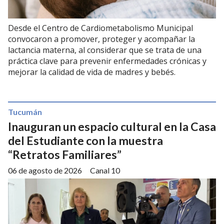
Desde el Centro de Cardiometabolismo Municipal
convocaron a promover, proteger y acompañar la
lactancia materna, al considerar que se trata de una
práctica clave para prevenir enfermedades crónicas y
mejorar la calidad de vida de madres y bebés.
Tucumán
Inauguran un espacio cultural en la Casa
del Estudiante con la muestra
“Retratos Familiares”
06 de agosto de 2026
Canal 10