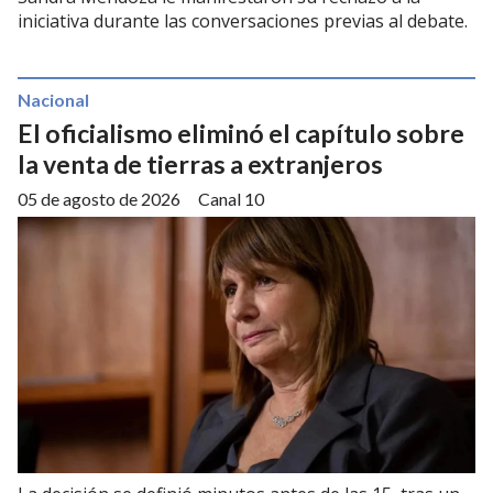
iniciativa durante las conversaciones previas al debate.
Nacional
El oficialismo eliminó el capítulo sobre
la venta de tierras a extranjeros
05 de agosto de 2026
Canal 10