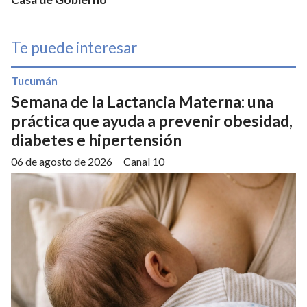
Te puede interesar
Tucumán
Semana de la Lactancia Materna: una
práctica que ayuda a prevenir obesidad,
diabetes e hipertensión
06 de agosto de 2026
Canal 10