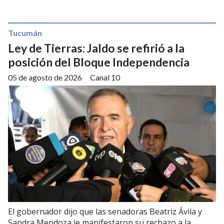
Tucumán
Ley de Tierras: Jaldo se refirió a la
posición del Bloque Independencia
05 de agosto de 2026
Canal 10
El gobernador dijo que las senadoras Beatriz Ávila y
Sandra Mendoza le manifestaron su rechazo a la