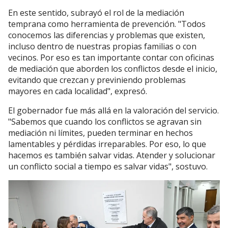
En este sentido, subrayó el rol de la mediación
temprana como herramienta de prevención. "Todos
conocemos las diferencias y problemas que existen,
incluso dentro de nuestras propias familias o con
vecinos. Por eso es tan importante contar con oficinas
de mediación que aborden los conflictos desde el inicio,
evitando que crezcan y previniendo problemas
mayores en cada localidad", expresó.
El gobernador fue más allá en la valoración del servicio.
"Sabemos que cuando los conflictos se agravan sin
mediación ni límites, pueden terminar en hechos
lamentables y pérdidas irreparables. Por eso, lo que
hacemos es también salvar vidas. Atender y solucionar
un conflicto social a tiempo es salvar vidas", sostuvo.