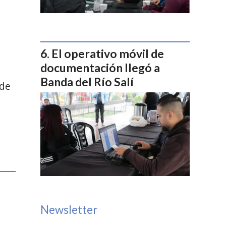
El operativo móvil de
documentación llegó a
Banda del Río Salí
sde
e
Newsletter