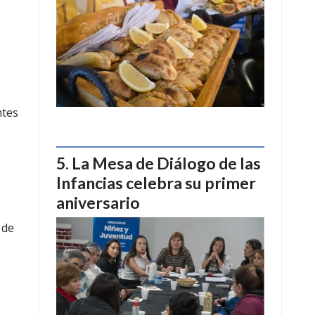
ntes
La Mesa de Diálogo de las
Infancias celebra su primer
aniversario
 de