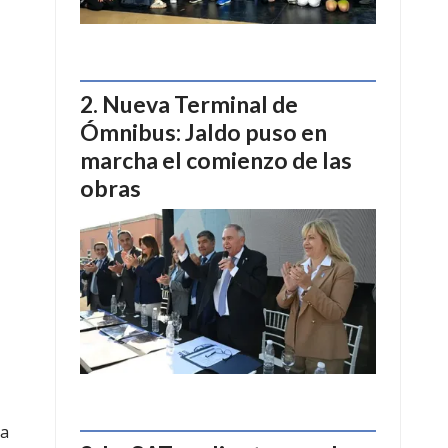
Nueva Terminal de
Ómnibus: Jaldo puso en
marcha el comienzo de las
obras
la