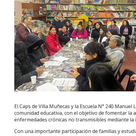
El Caps de Villa Muñecas y la Escuela N° 240 Manuel Lá
comunidad educativa, con el objetivo de fomentar la a
enfermedades crónicas no transmisibles mediante la 
Con una importante participación de familias y estudia