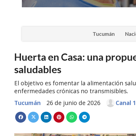
Tucumán
Naci
Huerta en Casa: una propu
saludables
El objetivo es fomentar la alimentación sal
enfermedades crónicas no transmisibles.
Tucumán
26 de junio de 2026
Canal 