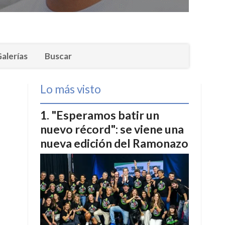
alerías
Buscar
Lo más visto
"Esperamos batir un
nuevo récord": se viene una
nueva edición del Ramonazo