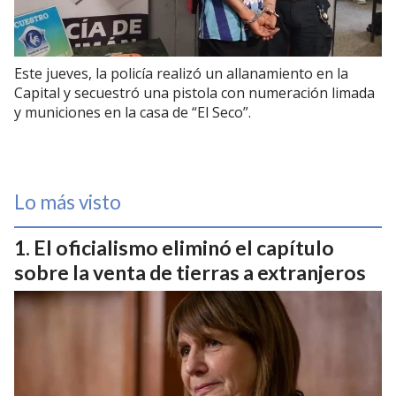
Este jueves, la policía realizó un allanamiento en la
Capital y secuestró una pistola con numeración limada
y municiones en la casa de “El Seco”.
Lo más visto
El oficialismo eliminó el capítulo
sobre la venta de tierras a extranjeros