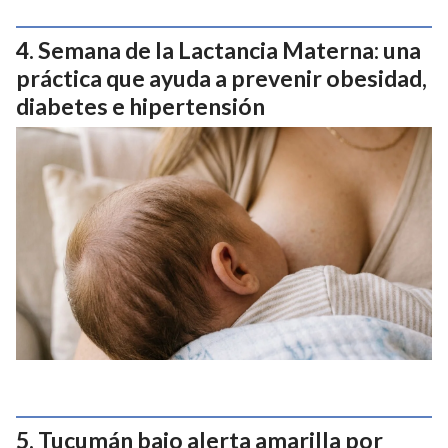
Semana de la Lactancia Materna: una
práctica que ayuda a prevenir obesidad,
diabetes e hipertensión
Tucumán bajo alerta amarilla por