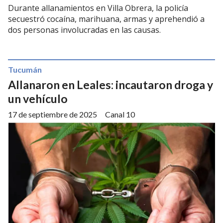
Durante allanamientos en Villa Obrera, la policía
secuestró cocaína, marihuana, armas y aprehendió a
dos personas involucradas en las causas.
Tucumán
Allanaron en Leales: incautaron droga y
un vehículo
17 de septiembre de 2025
Canal 10