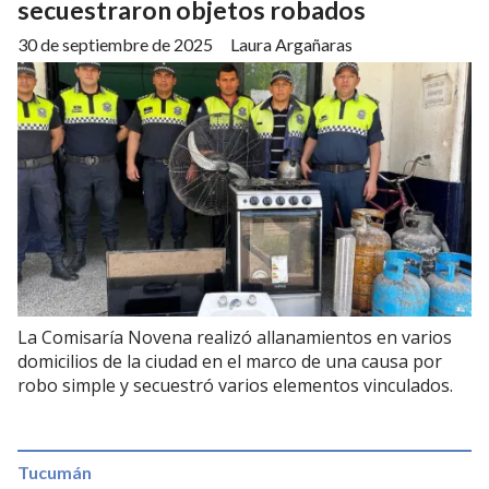
secuestraron objetos robados
30 de septiembre de 2025
Laura Argañaras
La Comisaría Novena realizó allanamientos en varios
domicilios de la ciudad en el marco de una causa por
robo simple y secuestró varios elementos vinculados.
Tucumán