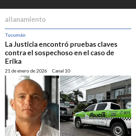
allanamiento
Tucumán
La Justicia encontró pruebas claves
contra el sospechoso en el caso de
Erika
21 de enero de 2026
Canal 10