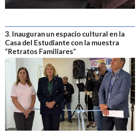
Inauguran un espacio cultural en la
Casa del Estudiante con la muestra
“Retratos Familiares”