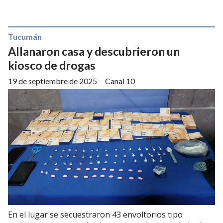
Tucumán
Allanaron casa y descubrieron un
kiosco de drogas
19 de septiembre de 2025
Canal 10
En el lugar se secuestraron 43 envoltorios tipo