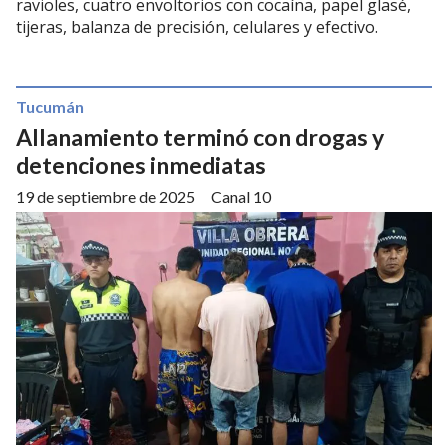
ravioles, cuatro envoltorios con cocaína, papel glasé,
tijeras, balanza de precisión, celulares y efectivo.
Tucumán
Allanamiento terminó con drogas y
detenciones inmediatas
19 de septiembre de 2025
Canal 10