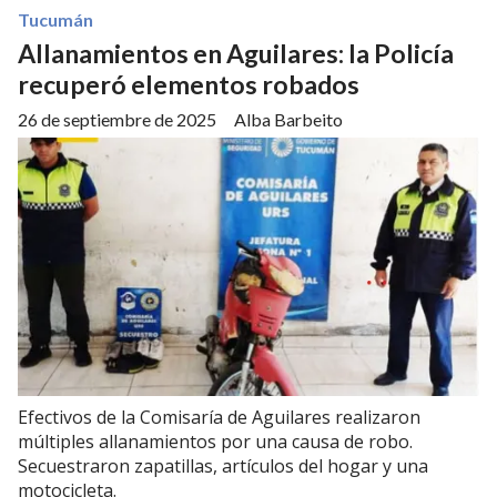
Tucumán
Allanamientos en Aguilares: la Policía
recuperó elementos robados
26 de septiembre de 2025
Alba Barbeito
Efectivos de la Comisaría de Aguilares realizaron
múltiples allanamientos por una causa de robo.
Secuestraron zapatillas, artículos del hogar y una
motocicleta.