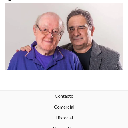
Contacto
Comercial
Historial