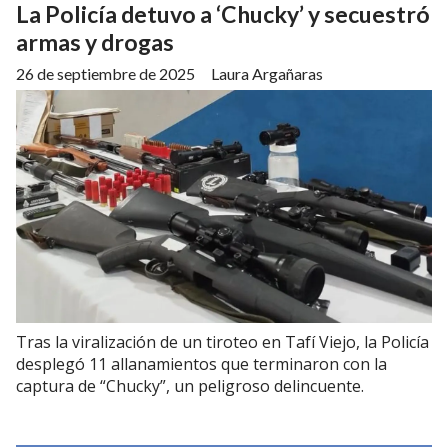
La Policía detuvo a ‘Chucky’ y secuestró
armas y drogas
26 de septiembre de 2025
Laura Argañaras
Tras la viralización de un tiroteo en Tafí Viejo, la Policía
desplegó 11 allanamientos que terminaron con la
captura de “Chucky”, un peligroso delincuente.