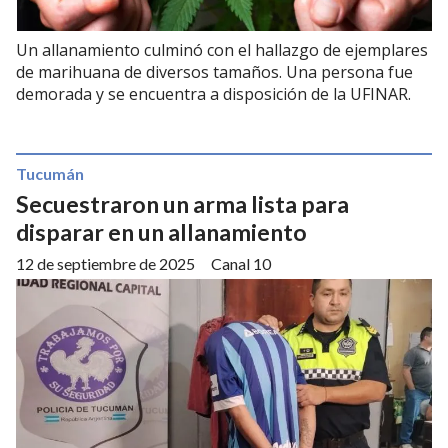
Un allanamiento culminó con el hallazgo de ejemplares
de marihuana de diversos tamaños. Una persona fue
demorada y se encuentra a disposición de la UFINAR.
Tucumán
Secuestraron un arma lista para
disparar en un allanamiento
12 de septiembre de 2025
Canal 10