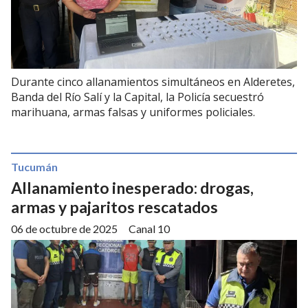
Durante cinco allanamientos simultáneos en Alderetes,
Banda del Río Salí y la Capital, la Policía secuestró
marihuana, armas falsas y uniformes policiales.
Tucumán
Allanamiento inesperado: drogas,
armas y pajaritos rescatados
06 de octubre de 2025
Canal 10