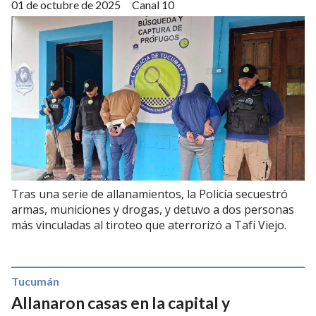
01 de octubre de 2025
Canal 10
Tras una serie de allanamientos, la Policía secuestró
armas, municiones y drogas, y detuvo a dos personas
más vinculadas al tiroteo que aterrorizó a Tafí Viejo.
Tucumán
Allanaron casas en la capital y