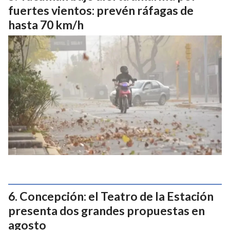
fuertes vientos: prevén ráfagas de
hasta 70 km/h
Concepción: el Teatro de la Estación
presenta dos grandes propuestas en
agosto