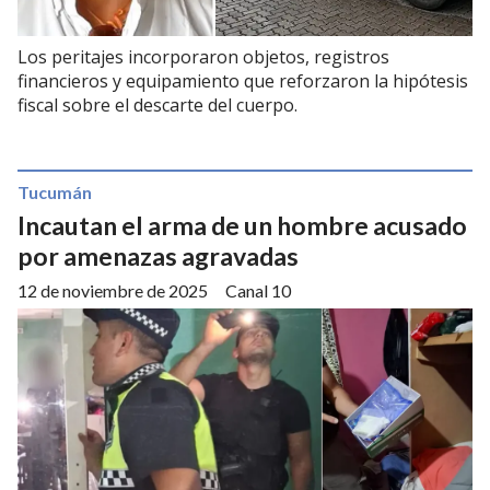
Los peritajes incorporaron objetos, registros
financieros y equipamiento que reforzaron la hipótesis
fiscal sobre el descarte del cuerpo.
Tucumán
Incautan el arma de un hombre acusado
por amenazas agravadas
12 de noviembre de 2025
Canal 10