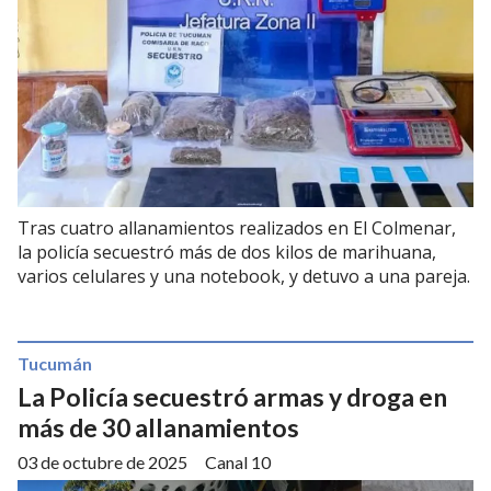
Tras cuatro allanamientos realizados en El Colmenar,
la policía secuestró más de dos kilos de marihuana,
varios celulares y una notebook, y detuvo a una pareja.
Tucumán
La Policía secuestró armas y droga en
más de 30 allanamientos
03 de octubre de 2025
Canal 10