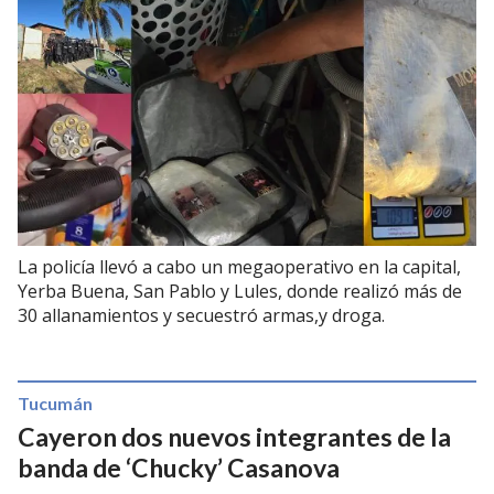
La policía llevó a cabo un megaoperativo en la capital,
Yerba Buena, San Pablo y Lules, donde realizó más de
30 allanamientos y secuestró armas,y droga.
Tucumán
Cayeron dos nuevos integrantes de la
banda de ‘Chucky’ Casanova