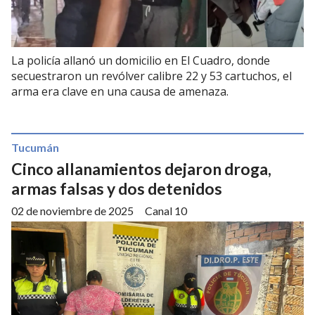
La policía allanó un domicilio en El Cuadro, donde
secuestraron un revólver calibre 22 y 53 cartuchos, el
arma era clave en una causa de amenaza.
Tucumán
Cinco allanamientos dejaron droga,
armas falsas y dos detenidos
02 de noviembre de 2025
Canal 10