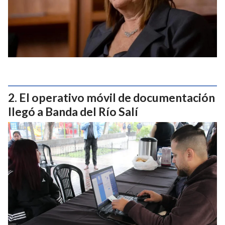
El operativo móvil de documentación
llegó a Banda del Río Salí