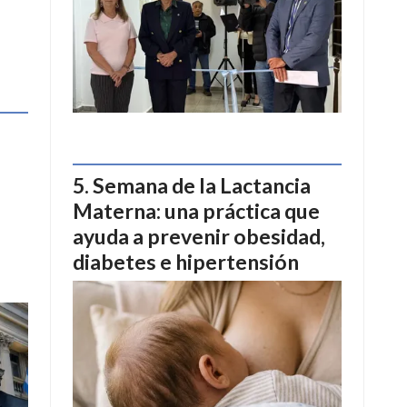
Semana de la Lactancia
Materna: una práctica que
ayuda a prevenir obesidad,
diabetes e hipertensión