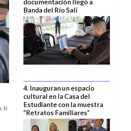
documentación llegó a
Banda del Río Salí
Inauguran un espacio
cultural en la Casa del
Estudiante con la muestra
. El
“Retratos Familiares”