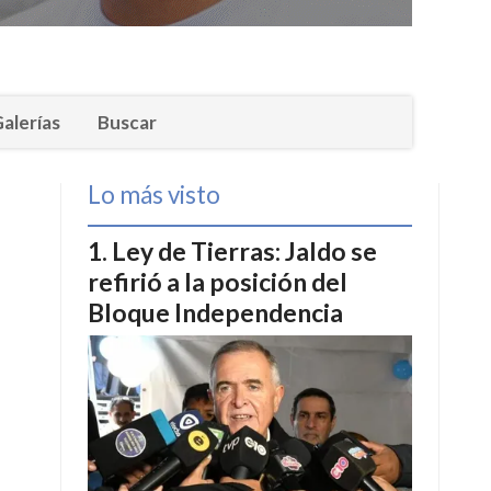
alerías
Buscar
Lo más visto
Ley de Tierras: Jaldo se
refirió a la posición del
Bloque Independencia