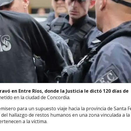
ravó en Entre Ríos, donde la Justicia le dictó 120 días de
etido en la ciudad de Concordia.
misero para un supuesto viaje hacia la provincia de Santa Fe
 del hallazgo de restos humanos en una zona vinculada a la
rtenecen a la víctima.