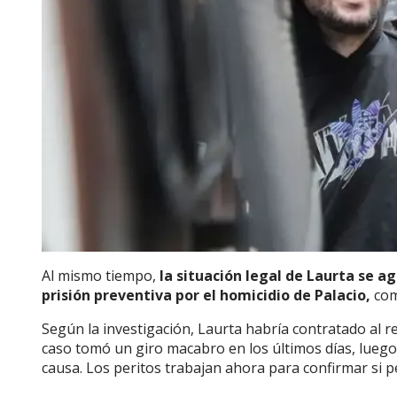
Al mismo tiempo,
la situación legal de Laurta se ag
prisión preventiva por el homicidio de Palacio,
com
Según la investigación, Laurta habría contratado al re
caso tomó un giro macabro en los últimos días, luego
causa. Los peritos trabajan ahora para confirmar si pe